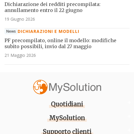
Dichiarazione dei redditi precompilata:
annullamento entro il 22 giugno
19 Giugno 2026
DICHIARAZIONI E MODELLI
News
PF precompilato, online il modello: modifiche
subito possibili, invio dal 27 maggio
21 Maggio 2026
Quotidiani
MySolution
Supporto clienti