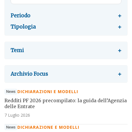
Periodo
Tipologia
Temi
Archivio Focus
DICHIARAZIONI E MODELLI
News
Redditi PF 2026 precompilato: la guida dell’Agenzia
delle Entrate
7 Luglio 2026
DICHIARAZIONE E MODELLI
News