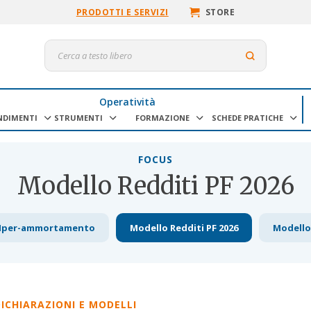
PRODOTTI E SERVIZI
STORE
Operatività
NDIMENTI
STRUMENTI
FORMAZIONE
SCHEDE PRATICHE
FOCUS
Modello Redditi PF 2026
Iper-ammortamento
Modello Redditi PF 2026
Modello 
ICHIARAZIONI E MODELLI