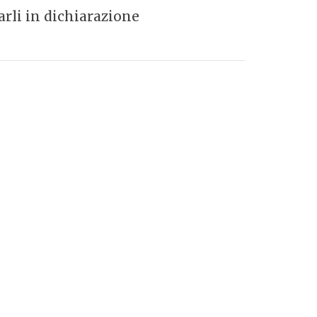
rli in dichiarazione