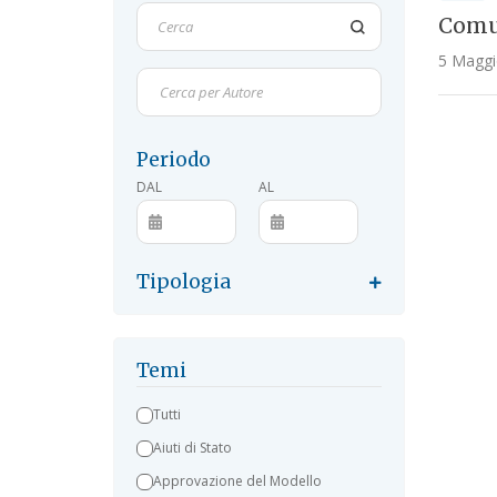
Comun
5 Maggi
Cerca per Autore
Periodo
DAL
AL
Tipologia
Temi
Tutti
Aiuti di Stato
Approvazione del Modello