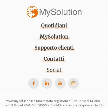
Quotidiani
MySolution
Supporto clienti
Contatti
Social
www.mysolution.it è una testata registrata al Tribunale di Milano -
Reg. N. 82 del 22/02/2010 ISSN 2612-2405 - Direttore responsabile: Elio