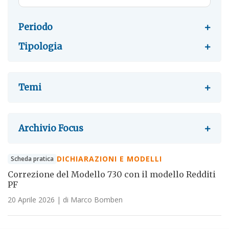
Periodo
Tipologia
Temi
Archivio Focus
DICHIARAZIONI E MODELLI
Scheda pratica
Correzione del Modello 730 con il modello Redditi
PF
20 Aprile 2026
| di Marco Bomben