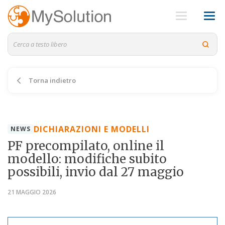
Torna indietro
DICHIARAZIONI E MODELLI
NEWS
PF precompilato, online il
modello: modifiche subito
possibili, invio dal 27 maggio
21 MAGGIO 2026