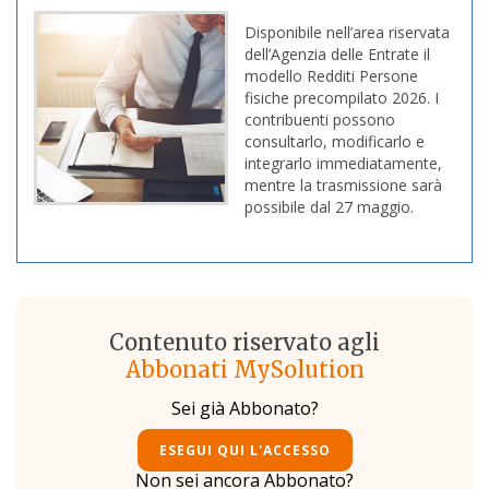
Disponibile nell’area riservata
dell’Agenzia delle Entrate il
modello Redditi Persone
fisiche precompilato 2026. I
contribuenti possono
consultarlo, modificarlo e
integrarlo immediatamente,
mentre la trasmissione sarà
possibile dal 27 maggio.
Contenuto riservato agli
Abbonati MySolution
Sei già Abbonato?
ESEGUI QUI L'ACCESSO
Non sei ancora Abbonato?