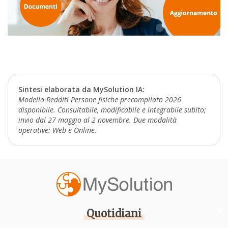
Sintesi elaborata da MySolution IA:
Modello Redditi Persone fisiche precompilato 2026
disponibile. Consultabile, modificabile e integrabile subito;
invio dal 27 maggio al 2 novembre. Due modalità
operative: Web e Online.
Quotidiani