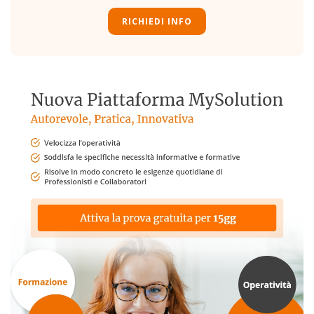
RICHIEDI INFO