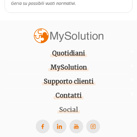
Geria su possibili vuoti normativi.
Quotidiani
MySolution
Supporto clienti
Contatti
Social