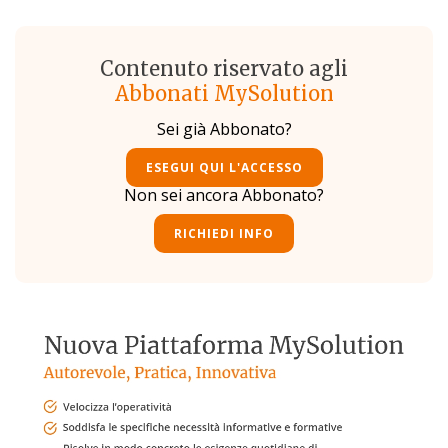
Contenuto riservato agli
Abbonati MySolution
Sei già Abbonato?
ESEGUI QUI L'ACCESSO
Non sei ancora Abbonato?
RICHIEDI INFO