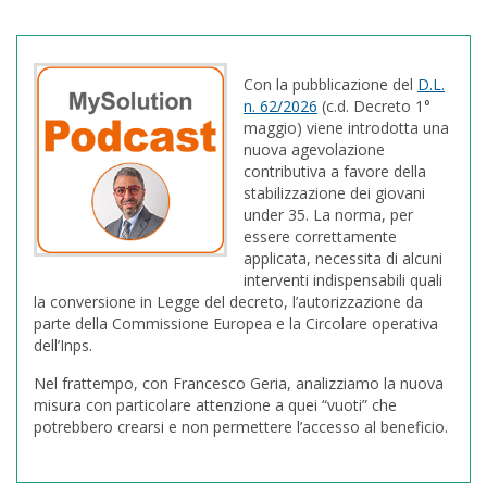
Con la pubblicazione del
D.L.
n. 62/2026
(c.d. Decreto 1°
maggio) viene introdotta una
nuova agevolazione
contributiva a favore della
stabilizzazione dei giovani
under 35. La norma, per
essere correttamente
applicata, necessita di alcuni
interventi indispensabili quali
la conversione in Legge del decreto, l’autorizzazione da
parte della Commissione Europea e la Circolare operativa
dell’Inps.
Nel frattempo, con Francesco Geria, analizziamo la nuova
misura con particolare attenzione a quei “vuoti” che
potrebbero crearsi e non permettere l’accesso al beneficio.