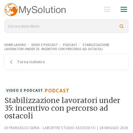
HOME LAVORO
VIDEO E PODCAST
PODCAST
STABILIZZAZIONE
LAVORATORI UNDER 35: INCENTIVO CON PERCORSO AD OSTACOLI
Torna indietro
PODCAST
VIDEO E PODCAST
Stabilizzazione lavoratori under
35: incentivo con percorso ad
ostacoli
DI FRANCESCO GERIA - LABORTRE STUDIO ASSOCIATO | 28 MAGGIO 2026