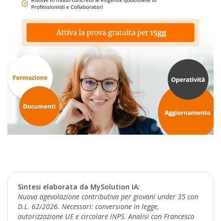
Sintesi elaborata da MySolution IA:
Nuova agevolazione contributiva per giovani under 35 con
D.L. 62/2026. Necessari: conversione in legge,
autorizzazione UE e circolare INPS. Analisi con Francesco