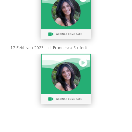
17 Febbraio 2023
| di Francesca Stufetti
20 Gennaio 2023
| di Francesca Stufetti