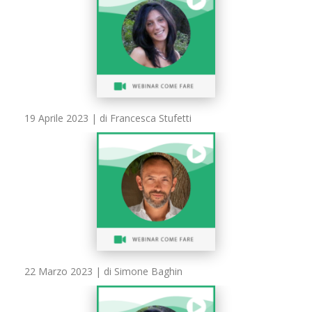
19 Aprile 2023
| di Francesca Stufetti
22 Marzo 2023
| di Simone Baghin