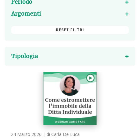
Periodo
Argomenti
RESET FILTRI
Tipologia
24 Marzo 2026
| di Carla De Luca