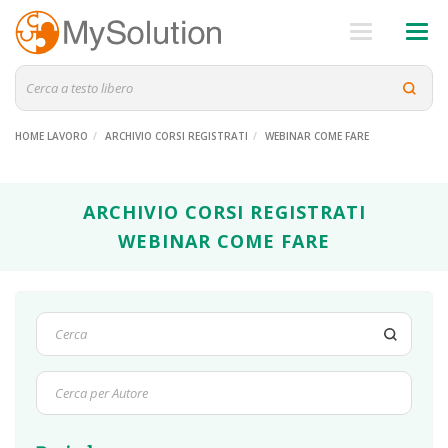
HOME LAVORO
ARCHIVIO CORSI REGISTRATI
WEBINAR COME FARE
ARCHIVIO CORSI REGISTRATI
WEBINAR COME FARE