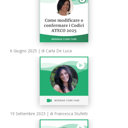
6 Giugno 2025
| di Carla De Luca
19 Settembre 2023
| di Francesca Stufetti