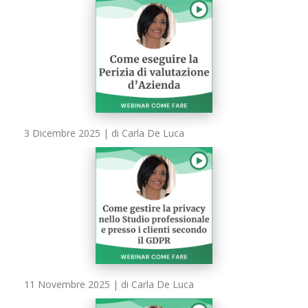
3 Dicembre 2025
| di Carla De Luca
11 Novembre 2025
| di Carla De Luca