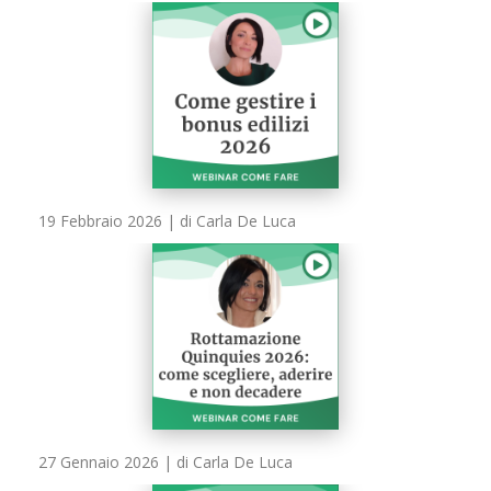
19 Febbraio 2026
| di Carla De Luca
27 Gennaio 2026
| di Carla De Luca