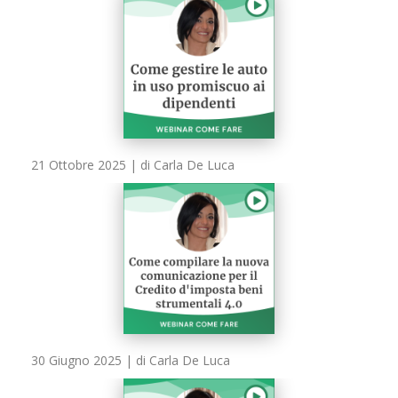
21 Ottobre 2025
| di Carla De Luca
30 Giugno 2025
| di Carla De Luca