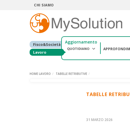
CHI SIAMO
Aggiornamento
Fisco&Società
QUOTIDIANO
APPROFONDIM
Lavoro
HOME LAVORO
TABELLE RETRIBUTIVE
TABELLE RETRIBU
31 MARZO 2026