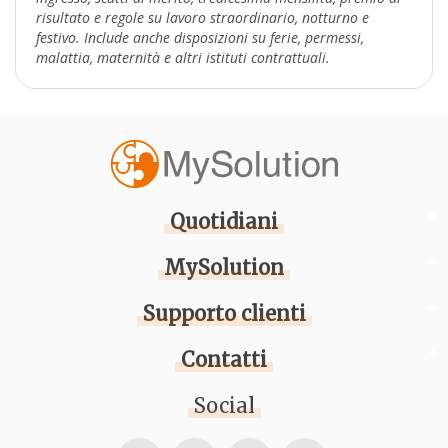
risultato e regole su lavoro straordinario, notturno e
festivo. Include anche disposizioni su ferie, permessi,
malattia, maternità e altri istituti contrattuali.
Quotidiani
MySolution
Supporto clienti
Contatti
Social