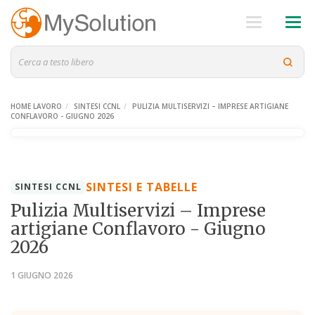
HOME LAVORO
SINTESI CCNL
PULIZIA MULTISERVIZI – IMPRESE ARTIGIANE
CONFLAVORO - GIUGNO 2026
SINTESI E TABELLE
SINTESI CCNL
Pulizia Multiservizi – Imprese
artigiane Conflavoro - Giugno
2026
1 GIUGNO 2026