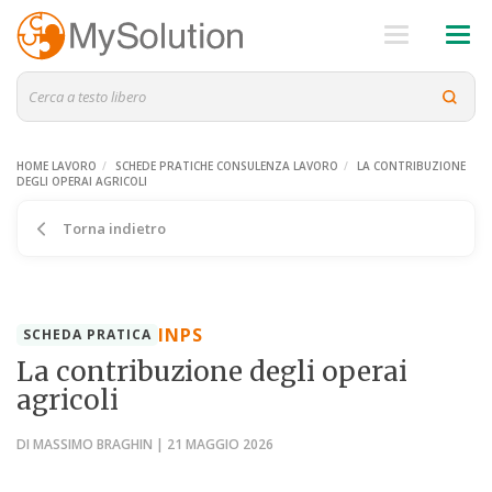
HOME LAVORO
SCHEDE PRATICHE CONSULENZA LAVORO
LA CONTRIBUZIONE
DEGLI OPERAI AGRICOLI
Torna indietro
INPS
SCHEDA PRATICA
La contribuzione degli operai
agricoli
DI MASSIMO BRAGHIN | 21 MAGGIO 2026