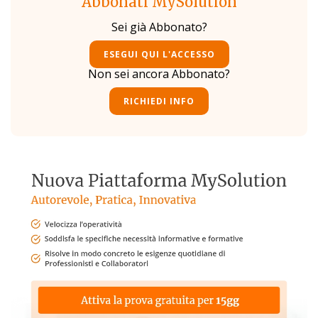
Abbonati MySolution
Sei già Abbonato?
ESEGUI QUI L'ACCESSO
Non sei ancora Abbonato?
RICHIEDI INFO