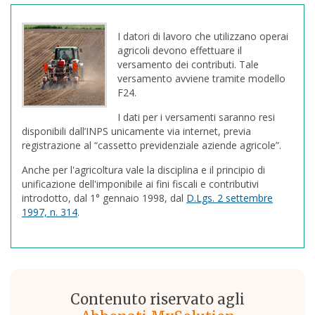
I datori di lavoro che utilizzano operai
agricoli devono effettuare il
versamento dei contributi. Tale
versamento avviene tramite modello
F24.
I dati per i versamenti saranno resi
disponibili dall’INPS unicamente via internet, previa
registrazione al “cassetto previdenziale aziende agricole”.
Anche per l'agricoltura vale la disciplina e il principio di
unificazione dell'imponibile ai fini fiscali e contributivi
introdotto, dal 1° gennaio 1998, dal
D.Lgs. 2 settembre
1997, n. 314
.
Contenuto riservato agli