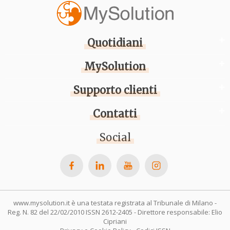
Quotidiani
MySolution
Supporto clienti
Contatti
Social
www.mysolution.it è una testata registrata al Tribunale di Milano -
Reg. N. 82 del 22/02/2010 ISSN 2612-2405 - Direttore responsabile: Elio
Cipriani