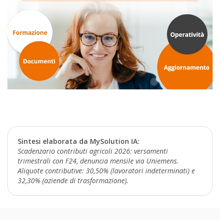
Sintesi elaborata da MySolution IA:
Scadenzario contributi agricoli 2026: versamenti
trimestrali con F24, denuncia mensile via Uniemens.
Aliquote contributive: 30,50% (lavoratori indeterminati) e
32,30% (aziende di trasformazione).