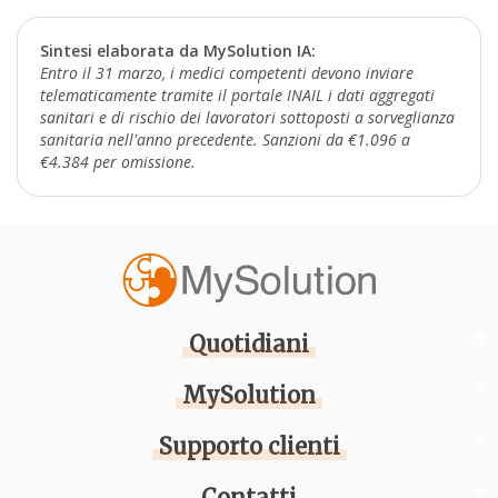
Sintesi elaborata da MySolution IA:
Entro il 31 marzo, i medici competenti devono inviare
telematicamente tramite il portale INAIL i dati aggregati
sanitari e di rischio dei lavoratori sottoposti a sorveglianza
sanitaria nell'anno precedente. Sanzioni da €1.096 a
€4.384 per omissione.
Quotidiani
MySolution
Supporto clienti
Contatti