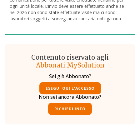
ogni unità locale. L’invio deve essere effettuato anche se
nel 2026 non sono state effettuate visite ma ci sono
lavoratori soggetti a sorveglianza sanitaria obbligatoria.
Contenuto riservato agli
Abbonati MySolution
Sei già Abbonato?
ESEGUI QUI L'ACCESSO
Non sei ancora Abbonato?
RICHIEDI INFO