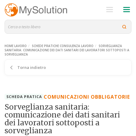
HOME LAVORO
SCHEDE PRATICHE CONSULENZA LAVORO
SORVEGLIANZA
SANITARIA: COMUNICAZIONE DEI DATI SANITARI DEI LAVORATORI SOTTOPOSTI A
SORVEGLIANZA
Torna indietro
COMUNICAZIONI OBBLIGATORIE
SCHEDA PRATICA
Sorveglianza sanitaria:
comunicazione dei dati sanitari
dei lavoratori sottoposti a
sorveglianza