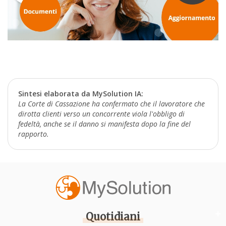
Sintesi elaborata da MySolution IA:
La Corte di Cassazione ha confermato che il lavoratore che
dirotta clienti verso un concorrente viola l'obbligo di
fedeltà, anche se il danno si manifesta dopo la fine del
rapporto.
Quotidiani