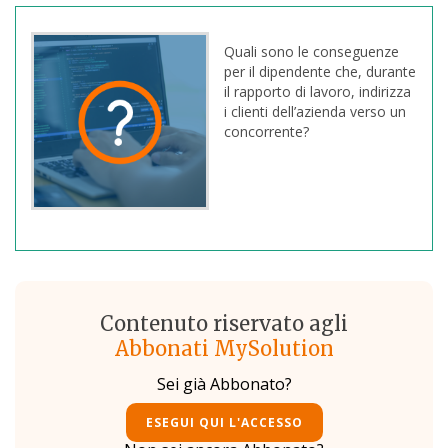
Quali sono le conseguenze
per il dipendente che, durante
il rapporto di lavoro, indirizza
i clienti dell’azienda verso un
concorrente?
Contenuto riservato agli
Abbonati MySolution
Sei già Abbonato?
ESEGUI QUI L'ACCESSO