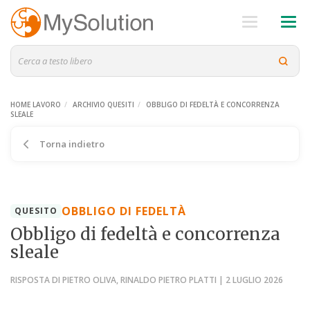
HOME LAVORO
ARCHIVIO QUESITI
OBBLIGO DI FEDELTÀ E CONCORRENZA
SLEALE
Torna indietro
OBBLIGO DI FEDELTÀ
QUESITO
Obbligo di fedeltà e concorrenza
sleale
RISPOSTA DI PIETRO OLIVA, RINALDO PIETRO PLATTI | 2 LUGLIO 2026