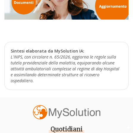
Sintesi elaborata da MySolution IA:
L'INPS, con circolare n. 65/2026, aggiorna le regole sulla
tutela previdenziale della malattia, equiparando alcune
attività ambulatoriali complesse al regime di day Hospital
e assimilando determinate strutture al ricovero
ospedaliero.
Quotidiani