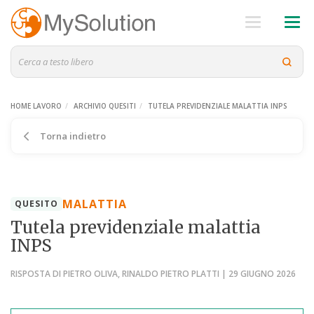
HOME LAVORO
ARCHIVIO QUESITI
TUTELA PREVIDENZIALE MALATTIA INPS
Torna indietro
MALATTIA
QUESITO
Tutela previdenziale malattia
INPS
RISPOSTA DI PIETRO OLIVA, RINALDO PIETRO PLATTI | 29 GIUGNO 2026