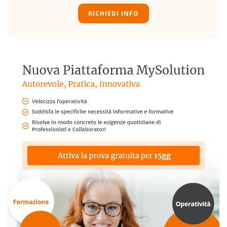
RICHIEDI INFO