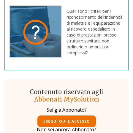
Quali sono i criteri per il
riconoscimento dell'indennità
di malattia e l'equiparazione
al ricovero ospedaliero in
caso di prestazioni presso
strutture sanitarie non
ordinarie o ambulatori
complessi?
Contenuto riservato agli
Abbonati MySolution
Sei già Abbonato?
ESEGUI QUI L'ACCESSO
Non sei ancora Abbonato?