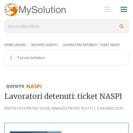
HOME LAVORO
ARCHIVIO QUESITI
LAVORATORI DETENUTI: TICKET NASPI
Torna indietro
NASPI
QUESITO
Lavoratori detenuti: ticket NASPI
RISPOSTA DI PIETRO OLIVA, RINALDO PIETRO PLATTI | 3 GIUGNO 2026