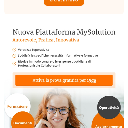
RICHIEDI INFO