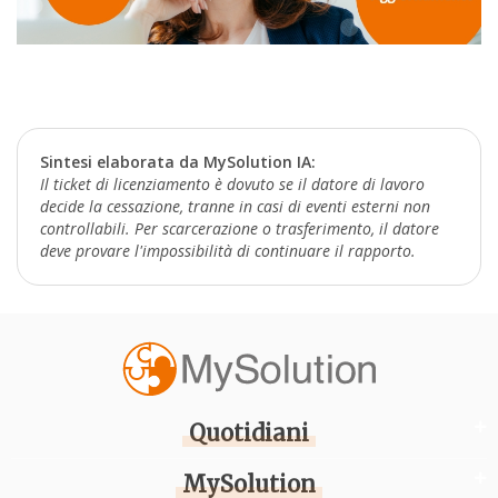
Sintesi elaborata da MySolution IA:
Il ticket di licenziamento è dovuto se il datore di lavoro
decide la cessazione, tranne in casi di eventi esterni non
controllabili. Per scarcerazione o trasferimento, il datore
deve provare l'impossibilità di continuare il rapporto.
Quotidiani
MySolution