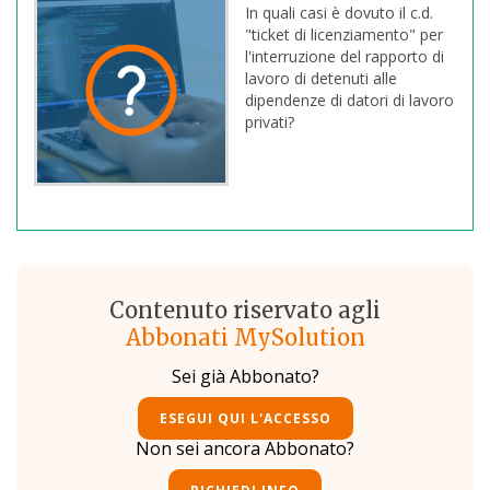
In quali casi è dovuto il c.d.
"ticket di licenziamento" per
l'interruzione del rapporto di
lavoro di detenuti alle
dipendenze di datori di lavoro
privati?
Contenuto riservato agli
Abbonati MySolution
Sei già Abbonato?
ESEGUI QUI L'ACCESSO
Non sei ancora Abbonato?