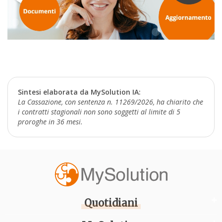
Sintesi elaborata da MySolution IA:
La Cassazione, con sentenza n. 11269/2026, ha chiarito che
i contratti stagionali non sono soggetti al limite di 5
proroghe in 36 mesi.
Quotidiani