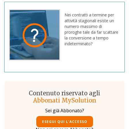
Nei contratti a termine per
attività stagionali esiste un
numero massimo di
proroghe tale da far scattare
la conversione a tempo
indeterminato?
Contenuto riservato agli
Abbonati MySolution
Sei già Abbonato?
ESEGUI QUI L'ACCESSO