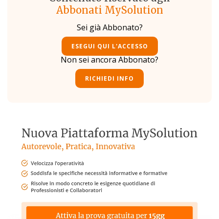
Abbonati MySolution
Sei già Abbonato?
ESEGUI QUI L'ACCESSO
Non sei ancora Abbonato?
RICHIEDI INFO