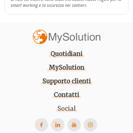
smart working e la sicurezza nei cantieri.
Quotidiani
MySolution
Supporto clienti
Contatti
Social