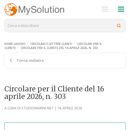
HOME LAVORO
CIRCOLARI E LETTERE CLIENTI
CIRCOLARI PER IL
CLIENTE
CIRCOLARE PER IL CLIENTE DEL 16 APRILE 2026, N. 303
Torna indietro
Circolare per il Cliente del 16
aprile 2026, n. 303
A CURA DI STUDIOMARINI.NET | 16 APRILE 2026