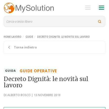
HOME LAVORO
GUIDE
DECRETO DIGNITÀ: LE NOVITÀ SUL LAVORO
Torna indietro
GUIDE OPERATIVE
GUIDA
Decreto Dignità: le novità sul
lavoro
DI ALBERTO BOSCO | 13 NOVEMBRE 2018