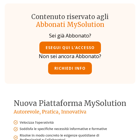
Contenuto riservato agli
Abbonati MySolution
Sei già Abbonato?
ESEGUI QUI L'ACCESSO
Non sei ancora Abbonato?
RICHIEDI INFO