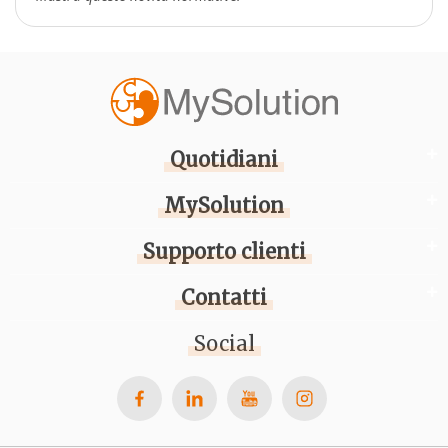
Quotidiani
MySolution
Supporto clienti
Contatti
Social