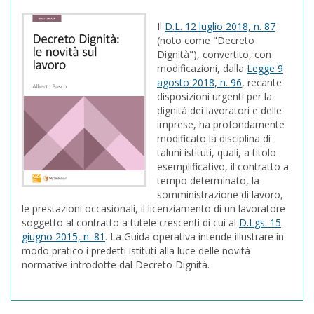
Il
D.L. 12 luglio 2018, n. 87
(noto come "Decreto
Dignità"), convertito, con
modificazioni, dalla
Legge 9
agosto 2018, n. 96
, recante
disposizioni urgenti per la
dignità dei lavoratori e delle
imprese, ha profondamente
modificato la disciplina di
taluni istituti, quali, a titolo
esemplificativo, il contratto a
tempo determinato, la
somministrazione di lavoro,
le prestazioni occasionali, il licenziamento di un lavoratore
soggetto al contratto a tutele crescenti di cui al
D.Lgs. 15
giugno 2015, n. 81
. La Guida operativa intende illustrare in
modo pratico i predetti istituti alla luce delle novità
normative introdotte dal Decreto Dignità.