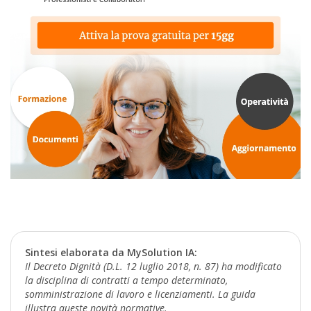
Sintesi elaborata da MySolution IA:
Il Decreto Dignità (D.L. 12 luglio 2018, n. 87) ha modificato
la disciplina di contratti a tempo determinato,
somministrazione di lavoro e licenziamenti. La guida
illustra queste novità normative.