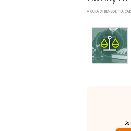
A CURA DI BENEDETTA CAR
Se