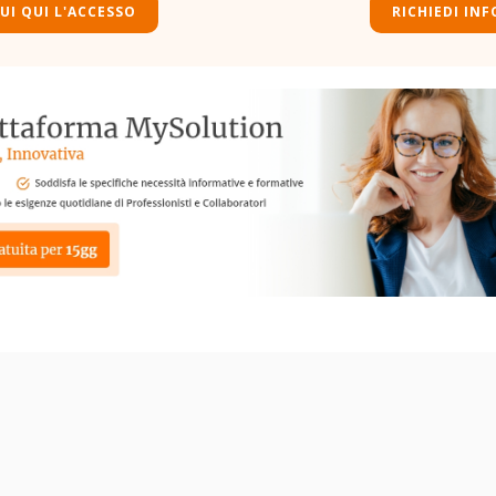
UI QUI L'ACCESSO
RICHIEDI INF