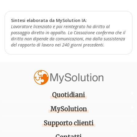
Sintesi elaborata da MySolution IA:
Lavoratore licenziato e poi reintegrato ha diritto al
passaggio diretto in appalto. La Cassazione conferma che il
diritto non dipende da comunicazioni, ma dalla sussistenza
del rapporto di lavoro nei 240 giorni precedenti.
Quotidiani
MySolution
Supporto clienti