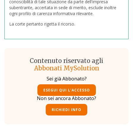
conoscibilità di tale situazione da parte dell'impresa
subentrante, accertata in sede di merito, esclude inoltre
ogni profilo di carenza informativa rilevante.
La corte pertanto rigetta il ricorso.
Contenuto riservato agli
Abbonati MySolution
Sei già Abbonato?
ESEGUI QUI L'ACCESSO
Non sei ancora Abbonato?
RICHIEDI INFO