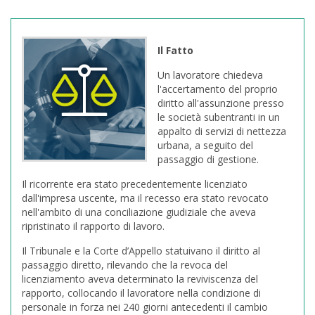
Il Fatto
Un lavoratore chiedeva
l'accertamento del proprio
diritto all'assunzione presso
le società subentranti in un
appalto di servizi di nettezza
urbana, a seguito del
passaggio di gestione.
Il ricorrente era stato precedentemente licenziato
dall'impresa uscente, ma il recesso era stato revocato
nell'ambito di una conciliazione giudiziale che aveva
ripristinato il rapporto di lavoro.
Il Tribunale e la Corte d’Appello statuivano il diritto al
passaggio diretto, rilevando che la revoca del
licenziamento aveva determinato la reviviscenza del
rapporto, collocando il lavoratore nella condizione di
personale in forza nei 240 giorni antecedenti il cambio