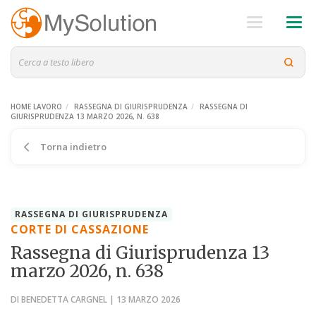
HOME LAVORO
RASSEGNA DI GIURISPRUDENZA
RASSEGNA DI
GIURISPRUDENZA 13 MARZO 2026, N. 638
Torna indietro
RASSEGNA DI GIURISPRUDENZA
CORTE DI CASSAZIONE
Rassegna di Giurisprudenza 13
marzo 2026, n. 638
DI BENEDETTA CARGNEL | 13 MARZO 2026