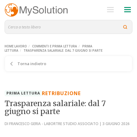
HOME LAVORO
COMMENTI E PRIMA LETTURA
PRIMA
LETTURA
TRASPARENZA SALARIALE: DAL 7 GIUGNO SI PARTE
Torna indietro
RETRIBUZIONE
PRIMA LETTURA
Trasparenza salariale: dal 7
giugno si parte
DI FRANCESCO GERIA - LABORTRE STUDIO ASSOCIATO | 3 GIUGNO 2026