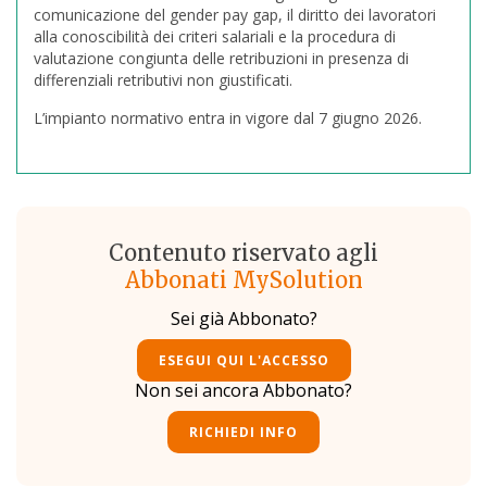
comunicazione del gender pay gap, il diritto dei lavoratori
alla conoscibilità dei criteri salariali e la procedura di
valutazione congiunta delle retribuzioni in presenza di
differenziali retributivi non giustificati.
L’impianto normativo entra in vigore dal 7 giugno 2026.
Contenuto riservato agli
Abbonati MySolution
Sei già Abbonato?
ESEGUI QUI L'ACCESSO
Non sei ancora Abbonato?
RICHIEDI INFO