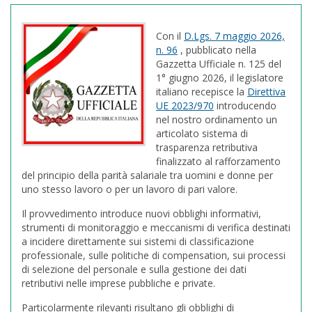
Con il
D.Lgs. 7 maggio 2026,
n. 96
, pubblicato nella
Gazzetta Ufficiale n. 125 del
1° giugno 2026, il legislatore
italiano recepisce la
Direttiva
UE 2023/970
introducendo
nel nostro ordinamento un
articolato sistema di
trasparenza retributiva
finalizzato al rafforzamento
del principio della parità salariale tra uomini e donne per
uno stesso lavoro o per un lavoro di pari valore.
Il provvedimento introduce nuovi obblighi informativi,
strumenti di monitoraggio e meccanismi di verifica destinati
a incidere direttamente sui sistemi di classificazione
professionale, sulle politiche di compensation, sui processi
di selezione del personale e sulla gestione dei dati
retributivi nelle imprese pubbliche e private.
Particolarmente rilevanti risultano gli obblighi di