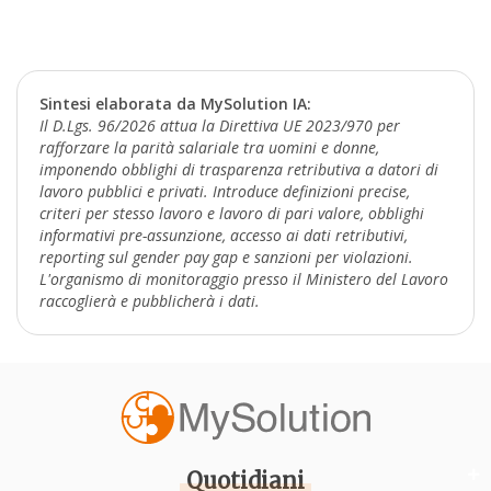
Sintesi elaborata da MySolution IA:
Il D.Lgs. 96/2026 attua la Direttiva UE 2023/970 per
rafforzare la parità salariale tra uomini e donne,
imponendo obblighi di trasparenza retributiva a datori di
lavoro pubblici e privati. Introduce definizioni precise,
criteri per stesso lavoro e lavoro di pari valore, obblighi
informativi pre-assunzione, accesso ai dati retributivi,
reporting sul gender pay gap e sanzioni per violazioni.
L'organismo di monitoraggio presso il Ministero del Lavoro
raccoglierà e pubblicherà i dati.
Quotidiani