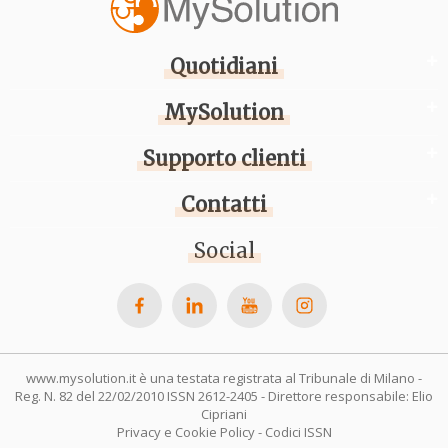
Quotidiani
MySolution
Supporto clienti
Contatti
Social
www.mysolution.it è una testata registrata al Tribunale di Milano -
Reg. N. 82 del 22/02/2010 ISSN 2612-2405 - Direttore responsabile: Elio
Cipriani
Privacy e Cookie Policy
-
Codici ISSN