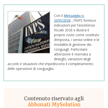
Con il
Messaggio n.
2035/2026
, l’INPS fornisce
indicazioni per l’assistenza
fiscale 2026 e illustra il
proprio ruolo come sostituto
d’imposta, i servizi online e le
modalità di gestione dei
conguagli. Particolare
attenzione è riservata a
dinieghi, variazioni degli
acconti e situazioni che impediscono il completamento
delle operazioni di conguaglio.
Contenuto riservato agli
Abbonati MySolution