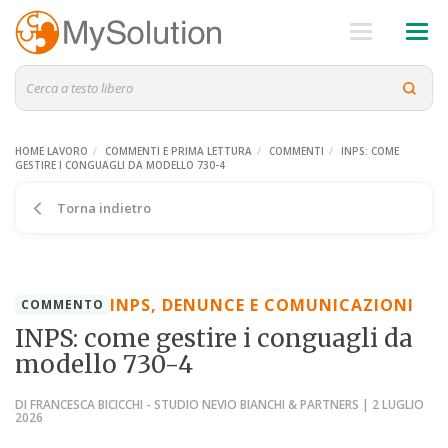
HOME LAVORO
COMMENTI E PRIMA LETTURA
COMMENTI
INPS: COME
GESTIRE I CONGUAGLI DA MODELLO 730-4
Torna indietro
INPS, DENUNCE E COMUNICAZIONI
COMMENTO
INPS: come gestire i conguagli da
modello 730-4
DI FRANCESCA BICICCHI - STUDIO NEVIO BIANCHI & PARTNERS | 2 LUGLIO
2026