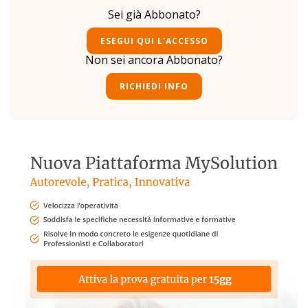
Sei già Abbonato?
ESEGUI QUI L'ACCESSO
Non sei ancora Abbonato?
RICHIEDI INFO