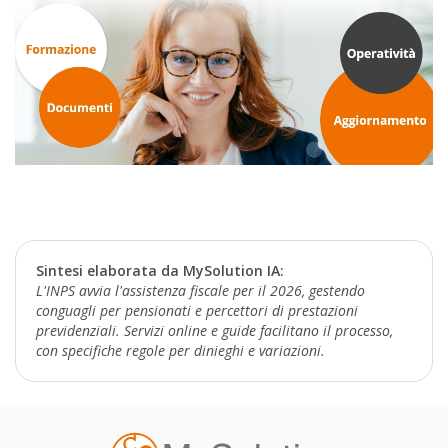
Sintesi elaborata da MySolution IA:
L'INPS avvia l'assistenza fiscale per il 2026, gestendo
conguagli per pensionati e percettori di prestazioni
previdenziali. Servizi online e guide facilitano il processo,
con specifiche regole per dinieghi e variazioni.