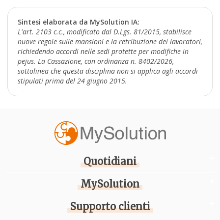
Sintesi elaborata da MySolution IA:
L'art. 2103 c.c., modificato dal D.Lgs. 81/2015, stabilisce
nuove regole sulle mansioni e la retribuzione dei lavoratori,
richiedendo accordi nelle sedi protette per modifiche in
pejus. La Cassazione, con ordinanza n. 8402/2026,
sottolinea che questa disciplina non si applica agli accordi
stipulati prima del 24 giugno 2015.
Quotidiani
MySolution
Supporto clienti