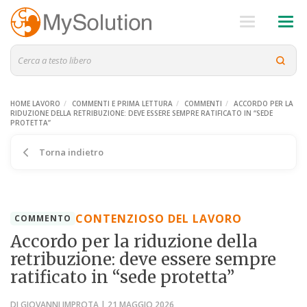
HOME LAVORO
COMMENTI E PRIMA LETTURA
COMMENTI
ACCORDO PER LA
RIDUZIONE DELLA RETRIBUZIONE: DEVE ESSERE SEMPRE RATIFICATO IN “SEDE
PROTETTA”
Torna indietro
CONTENZIOSO DEL LAVORO
COMMENTO
Accordo per la riduzione della
retribuzione: deve essere sempre
ratificato in “sede protetta”
DI GIOVANNI IMPROTA | 21 MAGGIO 2026