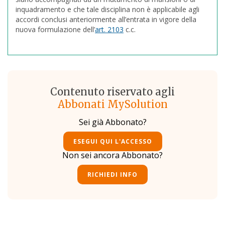
inquadramento e che tale disciplina non è applicabile agli
accordi conclusi anteriormente all’entrata in vigore della
nuova formulazione dell’
art. 2103
c.c.
Contenuto riservato agli
Abbonati MySolution
Sei già Abbonato?
ESEGUI QUI L'ACCESSO
Non sei ancora Abbonato?
RICHIEDI INFO