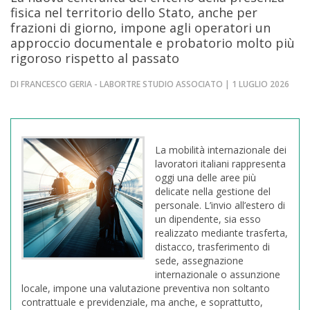
fisica nel territorio dello Stato, anche per
frazioni di giorno, impone agli operatori un
approccio documentale e probatorio molto più
rigoroso rispetto al passato
DI FRANCESCO GERIA - LABORTRE STUDIO ASSOCIATO | 1 LUGLIO 2026
La mobilità internazionale dei
lavoratori italiani rappresenta
oggi una delle aree più
delicate nella gestione del
personale. L’invio all’estero di
un dipendente, sia esso
realizzato mediante trasferta,
distacco, trasferimento di
sede, assegnazione
internazionale o assunzione
locale, impone una valutazione preventiva non soltanto
contrattuale e previdenziale, ma anche, e soprattutto,