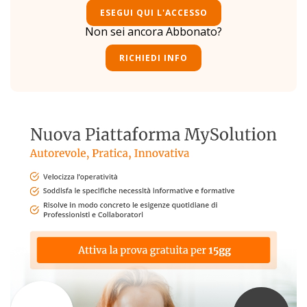
ESEGUI QUI L'ACCESSO
Non sei ancora Abbonato?
RICHIEDI INFO