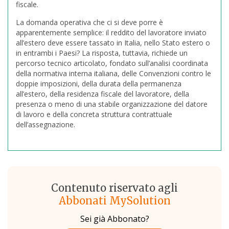
fiscale.
La domanda operativa che ci si deve porre è
apparentemente semplice: il reddito del lavoratore inviato
all’estero deve essere tassato in Italia, nello Stato estero o
in entrambi i Paesi? La risposta, tuttavia, richiede un
percorso tecnico articolato, fondato sull’analisi coordinata
della normativa interna italiana, delle Convenzioni contro le
doppie imposizioni, della durata della permanenza
all’estero, della residenza fiscale del lavoratore, della
presenza o meno di una stabile organizzazione del datore
di lavoro e della concreta struttura contrattuale
dell’assegnazione.
Contenuto riservato agli
Abbonati MySolution
Sei già Abbonato?