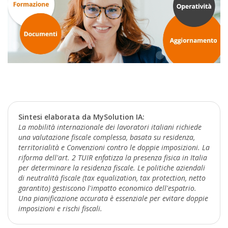
Sintesi elaborata da MySolution IA:
La mobilità internazionale dei lavoratori italiani richiede
una valutazione fiscale complessa, basata su residenza,
territorialità e Convenzioni contro le doppie imposizioni. La
riforma dell'art. 2 TUIR enfatizza la presenza fisica in Italia
per determinare la residenza fiscale. Le politiche aziendali
di neutralità fiscale (tax equalization, tax protection, netto
garantito) gestiscono l'impatto economico dell'espatrio.
Una pianificazione accurata è essenziale per evitare doppie
imposizioni e rischi fiscali.