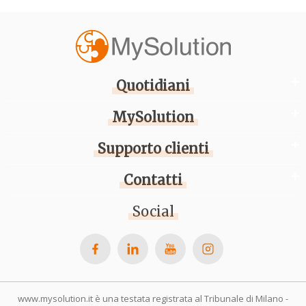
Quotidiani
MySolution
Supporto clienti
Contatti
Social
www.mysolution.it è una testata registrata al Tribunale di Milano -