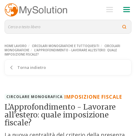
HOME LAVORO
CIRCOLARI MONOGRAFICHE E TUTTOQUESITI
CIRCOLARI
MONOGRAFICHE
L’APPROFONDIMENTO - LAVORARE ALL’ESTERO: QUALE
IMPOSIZIONE FISCALE?
Torna indietro
IMPOSIZIONE FISCALE
CIRCOLARE MONOGRAFICA
L’Approfondimento - Lavorare
all’estero: quale imposizione
fiscale?
La nuova centralità del criterio della presenza