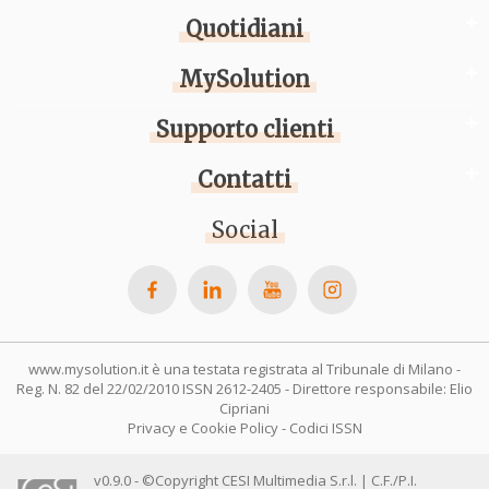
Quotidiani
MySolution
Supporto clienti
Contatti
Social
www.mysolution.it è una testata registrata al Tribunale di Milano -
Reg. N. 82 del 22/02/2010 ISSN 2612-2405 - Direttore responsabile: Elio
Cipriani
Privacy e Cookie Policy
-
Codici ISSN
v0.9.0 - ©Copyright CESI Multimedia S.r.l. | C.F./P.I.