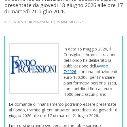
presentate da giovedì 18 giugno 2026 alle ore 17
di martedì 21 luglio 2026
A CURA DI STUDIOMARINI.NET | 25 MAGGIO 2026
In data 15 maggio 2026, il
Consiglio di Amministrazione
del Fondo ha deliberato la
pubblicazione dell’
Avviso
7/2026
, con una dotazione di
euro 160.000, per finanziare
piani formativi personalizzati,
con contributi fino ad euro
4.000 per ciascun piano.
Le domande di finanziamento potranno essere presentate
al Fondo, tramite gli enti attuatori accreditati, da giovedì 18
giugno 2026 alle ore 17 di martedì 21 luglio 2026.
I percorsi potranno svolgersi on the job e saranno