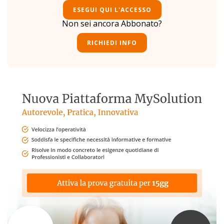
ESEGUI QUI L'ACCESSO
Non sei ancora Abbonato?
RICHIEDI INFO