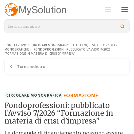
HOME LAVORO
CIRCOLARI MONOGRAFICHE E TUTTOQUESITI
CIRCOLARI
MONOGRAFICHE
FONDOPROFESSIONI: PUBBLICATO L’AVVISO 7/2026
“FORMAZIONE IN MATERIA DI CRISI D’IMPRESA”
Torna indietro
FORMAZIONE
CIRCOLARE MONOGRAFICA
Fondoprofessioni: pubblicato
l’Avviso 7/2026 “Formazione in
materia di crisi d’impresa”
Le domande di finanziamento possono essere