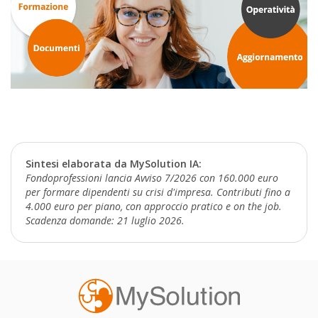
Sintesi elaborata da MySolution IA:
Fondoprofessioni lancia Avviso 7/2026 con 160.000 euro
per formare dipendenti su crisi d'impresa. Contributi fino a
4.000 euro per piano, con approccio pratico e on the job.
Scadenza domande: 21 luglio 2026.