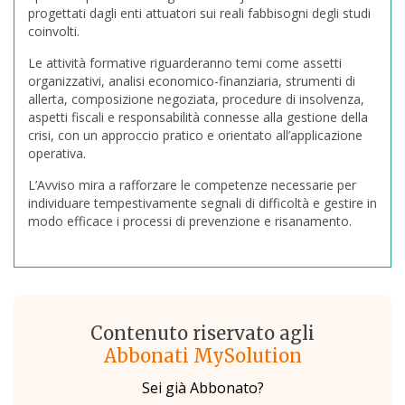
progettati dagli enti attuatori sui reali fabbisogni degli studi
coinvolti.
Le attività formative riguarderanno temi come assetti
organizzativi, analisi economico-finanziaria, strumenti di
allerta, composizione negoziata, procedure di insolvenza,
aspetti fiscali e responsabilità connesse alla gestione della
crisi, con un approccio pratico e orientato all’applicazione
operativa.
L’Avviso mira a rafforzare le competenze necessarie per
individuare tempestivamente segnali di difficoltà e gestire in
modo efficace i processi di prevenzione e risanamento.
Contenuto riservato agli
Abbonati MySolution
Sei già Abbonato?