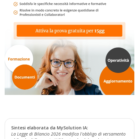
Sintesi elaborata da MySolution IA:
La Legge di Bilancio 2026 modifica l'obbligo di versamento