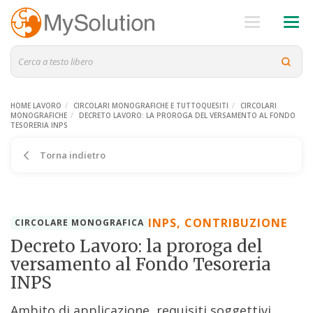
HOME LAVORO
CIRCOLARI MONOGRAFICHE E TUTTOQUESITI
CIRCOLARI
MONOGRAFICHE
DECRETO LAVORO: LA PROROGA DEL VERSAMENTO AL FONDO
TESORERIA INPS
Torna indietro
INPS, CONTRIBUZIONE
CIRCOLARE MONOGRAFICA
Decreto Lavoro: la proroga del
versamento al Fondo Tesoreria
INPS
Ambito di applicazione, requisiti soggettivi,