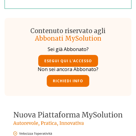
Contenuto riservato agli
Abbonati MySolution
Sei già Abbonato?
ESEGUI QUI L'ACCESSO
Non sei ancora Abbonato?
RICHIEDI INFO