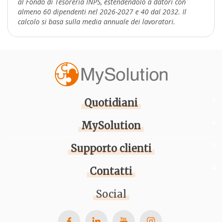
al Fondo di Tesoreria INPS, estendendolo a datori con
almeno 60 dipendenti nel 2026-2027 e 40 dal 2032. Il
calcolo si basa sulla media annuale dei lavoratori.
Quotidiani
MySolution
Supporto clienti
Contatti
Social