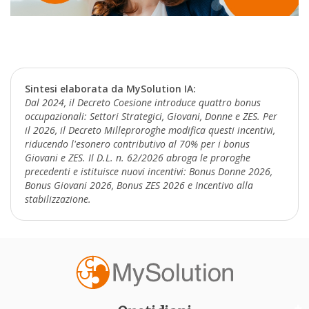
Sintesi elaborata da MySolution IA:
Dal 2024, il Decreto Coesione introduce quattro bonus
occupazionali: Settori Strategici, Giovani, Donne e ZES. Per
il 2026, il Decreto Milleproroghe modifica questi incentivi,
riducendo l'esonero contributivo al 70% per i bonus
Giovani e ZES. Il D.L. n. 62/2026 abroga le proroghe
precedenti e istituisce nuovi incentivi: Bonus Donne 2026,
Bonus Giovani 2026, Bonus ZES 2026 e Incentivo alla
stabilizzazione.