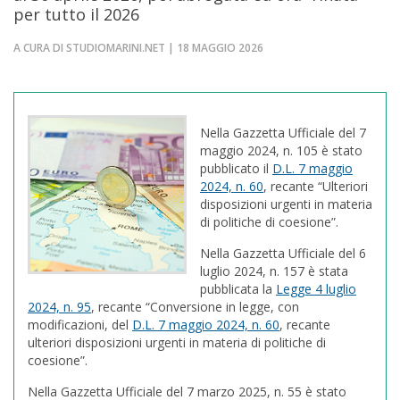
per tutto il 2026
A CURA DI STUDIOMARINI.NET | 18 MAGGIO 2026
Nella Gazzetta Ufficiale del 7
maggio 2024, n. 105 è stato
pubblicato il
D.L. 7 maggio
2024, n. 60
, recante “Ulteriori
disposizioni urgenti in materia
di politiche di coesione”.
Nella Gazzetta Ufficiale del 6
luglio 2024, n. 157 è stata
pubblicata la
Legge 4 luglio
2024, n. 95
, recante “Conversione in legge, con
modificazioni, del
D.L. 7 maggio 2024, n. 60
, recante
ulteriori disposizioni urgenti in materia di politiche di
coesione”.
Nella Gazzetta Ufficiale del 7 marzo 2025, n. 55 è stato