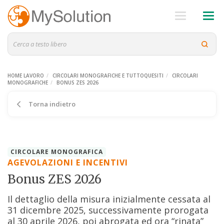
HOME LAVORO
CIRCOLARI MONOGRAFICHE E TUTTOQUESITI
CIRCOLARI
MONOGRAFICHE
BONUS ZES 2026
Torna indietro
CIRCOLARE MONOGRAFICA
AGEVOLAZIONI E INCENTIVI
Bonus ZES 2026
Il dettaglio della misura inizialmente cessata al
31 dicembre 2025, successivamente prorogata
al 30 aprile 2026, poi abrogata ed ora “rinata”