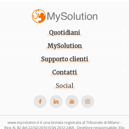
Quotidiani
MySolution
Supporto clienti
Contatti
Social
www.mysolution.it è una testata registrata al Tribunale di Milano -
Reg. N. 82 del 22/02/2010 ISSN 2612-2405 - Direttore responsabile: Elio