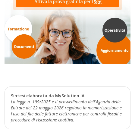
Sintesi elaborata da MySolution IA:
La legge n. 199/2025 e il provvedimento dell'Agenzia delle
Entrate del 22 maggio 2026 regolano la memorizzazione e
l'uso dei file delle fatture elettroniche per controlli fiscali e
procedure di riscossione coattiva.