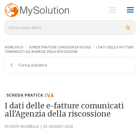
HOME FISCO
SCHEDE PRATICHE CONSULENZA FISCALE
I DATI DELLE E-FATTURE
COMUNICATI ALL’AGENZIA DELLA RISCOSSIONE
Torna indietro
IVA
SCHEDA PRATICA
I dati delle e-fatture comunicati
all’Agenzia della riscossione
DI DEVIS NUCIBELLA | 30 GIUGNO 2026