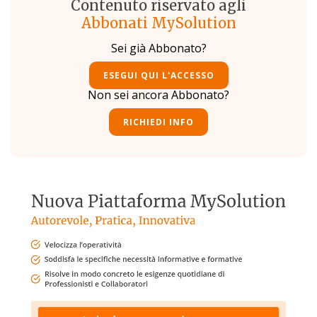
Contenuto riservato agli
Abbonati MySolution
Sei già Abbonato?
ESEGUI QUI L'ACCESSO
Non sei ancora Abbonato?
RICHIEDI INFO