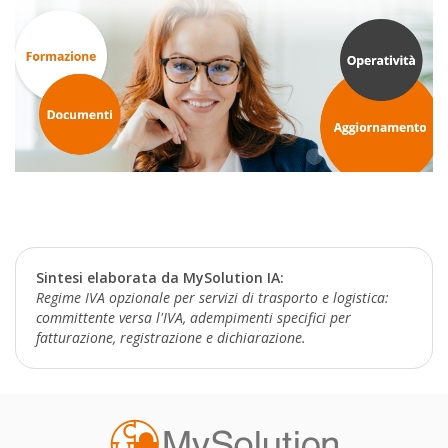
Sintesi elaborata da MySolution IA:
Regime IVA opzionale per servizi di trasporto e logistica:
committente versa l'IVA, adempimenti specifici per
fatturazione, registrazione e dichiarazione.