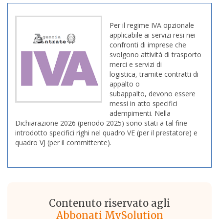
Per il regime IVA opzionale
applicabile ai servizi resi nei
confronti di imprese che
svolgono attività di trasporto
merci e servizi di
logistica, tramite contratti di
appalto o
subappalto, devono essere
messi in atto specifici
adempimenti. Nella
Dichiarazione 2026 (periodo 2025) sono stati a tal fine
introdotto specifici righi nel quadro VE (per il prestatore) e
quadro VJ (per il committente).
Contenuto riservato agli
Abbonati MySolution