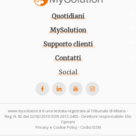
Quotidiani
MySolution
Supporto clienti
Contatti
Social
www.mysolution.it è una testata registrata al Tribunale di Milano -
Reg. N. 82 del 22/02/2010 ISSN 2612-2405 - Direttore responsabile: Elio
Cipriani
Privacy e Cookie Policy
-
Codici ISSN