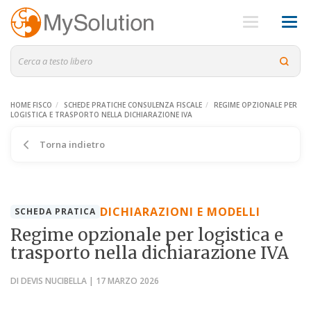
HOME FISCO
SCHEDE PRATICHE CONSULENZA FISCALE
REGIME OPZIONALE PER
LOGISTICA E TRASPORTO NELLA DICHIARAZIONE IVA
Torna indietro
DICHIARAZIONI E MODELLI
SCHEDA PRATICA
Regime opzionale per logistica e
trasporto nella dichiarazione IVA
DI DEVIS NUCIBELLA | 17 MARZO 2026