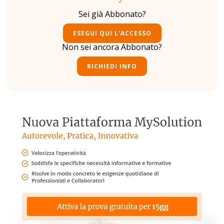
Sei già Abbonato?
ESEGUI QUI L'ACCESSO
Non sei ancora Abbonato?
RICHIEDI INFO