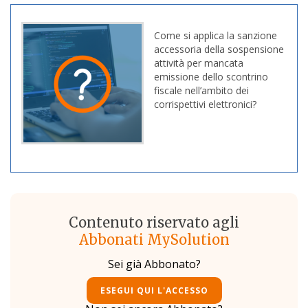
Come si applica la sanzione
accessoria della sospensione
attività per mancata
emissione dello scontrino
fiscale nell’ambito dei
corrispettivi elettronici?
Contenuto riservato agli
Abbonati MySolution
Sei già Abbonato?
ESEGUI QUI L'ACCESSO