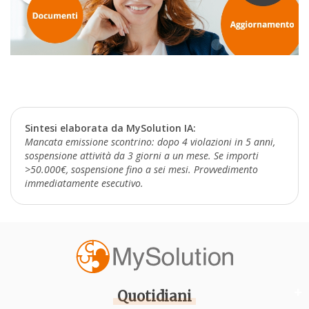
Sintesi elaborata da MySolution IA:
Mancata emissione scontrino: dopo 4 violazioni in 5 anni,
sospensione attività da 3 giorni a un mese. Se importi
>50.000€, sospensione fino a sei mesi. Provvedimento
immediatamente esecutivo.
Quotidiani