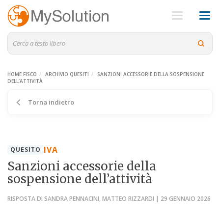
HOME FISCO
ARCHIVIO QUESITI
SANZIONI ACCESSORIE DELLA SOSPENSIONE
DELL’ATTIVITÀ
Torna indietro
IVA
QUESITO
Sanzioni accessorie della
sospensione dell’attività
RISPOSTA DI SANDRA PENNACINI, MATTEO RIZZARDI | 29 GENNAIO 2026