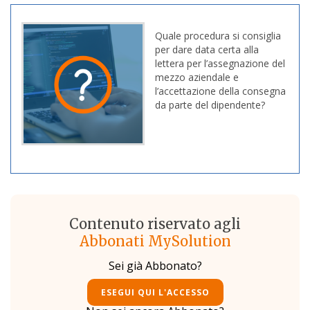
Quale procedura si consiglia
per dare data certa alla
lettera per l’assegnazione del
mezzo aziendale e
l’accettazione della consegna
da parte del dipendente?
Contenuto riservato agli
Abbonati MySolution
Sei già Abbonato?
ESEGUI QUI L'ACCESSO