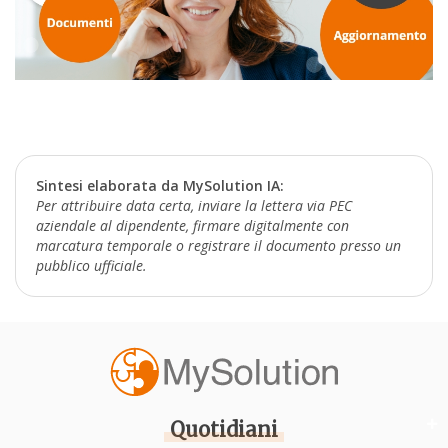
Sintesi elaborata da MySolution IA:
Per attribuire data certa, inviare la lettera via PEC
aziendale al dipendente, firmare digitalmente con
marcatura temporale o registrare il documento presso un
pubblico ufficiale.
Quotidiani