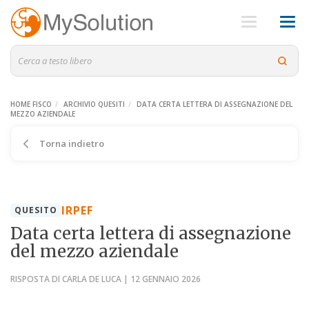
HOME FISCO
ARCHIVIO QUESITI
DATA CERTA LETTERA DI ASSEGNAZIONE DEL
MEZZO AZIENDALE
Torna indietro
IRPEF
QUESITO
Data certa lettera di assegnazione
del mezzo aziendale
RISPOSTA DI CARLA DE LUCA | 12 GENNAIO 2026