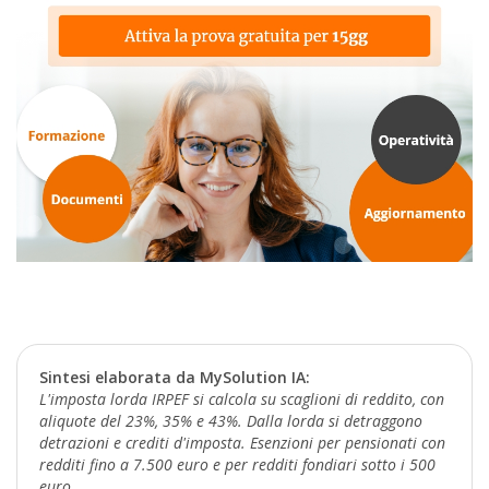
Sintesi elaborata da MySolution IA:
L'imposta lorda IRPEF si calcola su scaglioni di reddito, con
aliquote del 23%, 35% e 43%. Dalla lorda si detraggono
detrazioni e crediti d'imposta. Esenzioni per pensionati con
redditi fino a 7.500 euro e per redditi fondiari sotto i 500
euro.