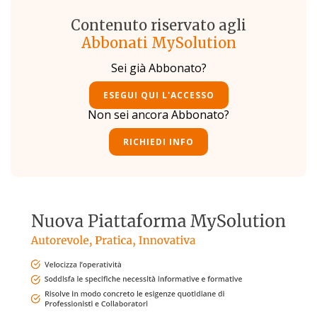
Contenuto riservato agli
Abbonati MySolution
Sei già Abbonato?
ESEGUI QUI L'ACCESSO
Non sei ancora Abbonato?
RICHIEDI INFO