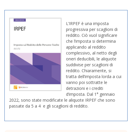
L’IRPEF è una imposta
progressiva per scaglioni di
reddito. Ciò vuol significare
che l’imposta si determina
applicando al reddito
complessivo, al netto degli
oneri deducibili, le aliquote
suddivise per scaglioni di
reddito. Chiaramente, si
tratta dell’imposta lorda a cui
vanno poi sottratte le
detrazioni e i crediti
d’imposta. Dal 1° gennaio
2022, sono state modificate le aliquote IRPEF che sono
passate da 5 a 4 e gli scaglioni di reddito.