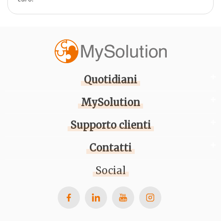
Quotidiani
MySolution
Supporto clienti
Contatti
Social