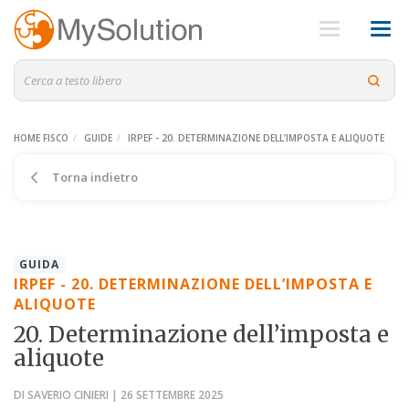
HOME FISCO
GUIDE
IRPEF - 20. DETERMINAZIONE DELL’IMPOSTA E ALIQUOTE
Torna indietro
GUIDA
IRPEF - 20. DETERMINAZIONE DELL’IMPOSTA E
ALIQUOTE
20. Determinazione dell’imposta e
aliquote
DI SAVERIO CINIERI | 26 SETTEMBRE 2025