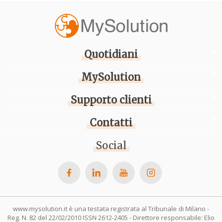
Quotidiani
MySolution
Supporto clienti
Contatti
Social
www.mysolution.it è una testata registrata al Tribunale di Milano -
Reg. N. 82 del 22/02/2010 ISSN 2612-2405 - Direttore responsabile: Elio