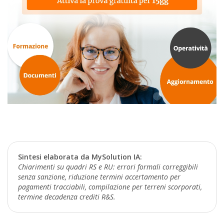
Sintesi elaborata da MySolution IA:
Chiarimenti su quadri RS e RU: errori formali correggibili
senza sanzione, riduzione termini accertamento per
pagamenti tracciabili, compilazione per terreni scorporati,
termine decadenza crediti R&S.