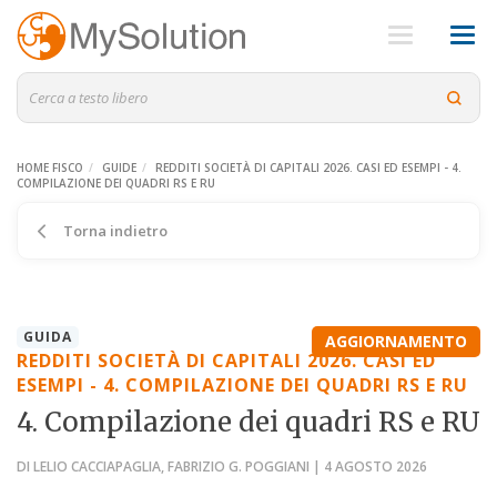
HOME FISCO
GUIDE
REDDITI SOCIETÀ DI CAPITALI 2026. CASI ED ESEMPI - 4.
COMPILAZIONE DEI QUADRI RS E RU
Torna indietro
GUIDA
AGGIORNAMENTO
REDDITI SOCIETÀ DI CAPITALI 2026. CASI ED
ESEMPI - 4. COMPILAZIONE DEI QUADRI RS E RU
4. Compilazione dei quadri RS e RU
DI LELIO CACCIAPAGLIA, FABRIZIO G. POGGIANI | 4 AGOSTO 2026