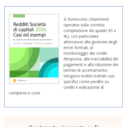
Si forniscono chiarimenti
operativi sulla corretta
compilazione dei quadri RS e
RU, con particolare
attenzione alla gestione degli
errori formali, al
monitoraggio dei crediti
d’imposta, alla tracciabilità dei
pagamenti e alla riduzione dei
termini di accertamento.
Vengono inoltre trattati casi
specifici come perdite su
crediti e indicazione di
compensi e costi.