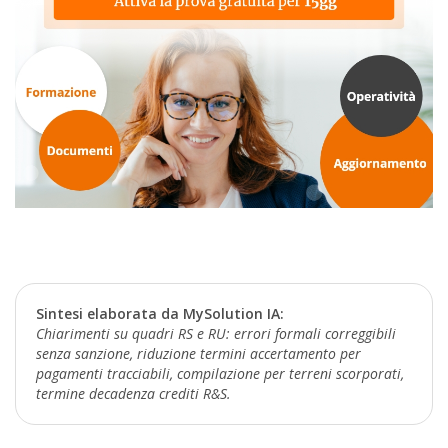
Sintesi elaborata da MySolution IA:
Chiarimenti su quadri RS e RU: errori formali correggibili
senza sanzione, riduzione termini accertamento per
pagamenti tracciabili, compilazione per terreni scorporati,
termine decadenza crediti R&S.