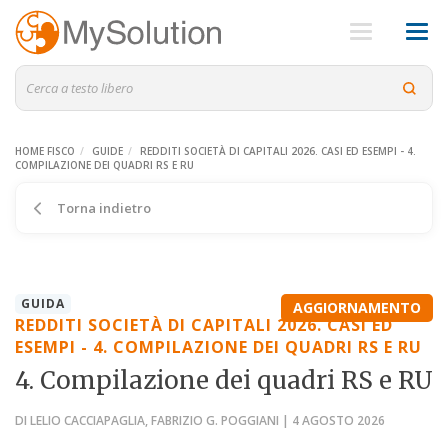
HOME FISCO
GUIDE
REDDITI SOCIETÀ DI CAPITALI 2026. CASI ED ESEMPI - 4.
COMPILAZIONE DEI QUADRI RS E RU
Torna indietro
GUIDA
AGGIORNAMENTO
REDDITI SOCIETÀ DI CAPITALI 2026. CASI ED
ESEMPI - 4. COMPILAZIONE DEI QUADRI RS E RU
4. Compilazione dei quadri RS e RU
DI LELIO CACCIAPAGLIA, FABRIZIO G. POGGIANI | 4 AGOSTO 2026