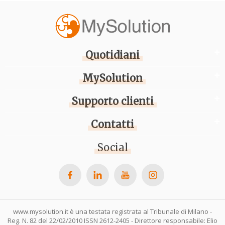
Quotidiani
MySolution
Supporto clienti
Contatti
Social
www.mysolution.it è una testata registrata al Tribunale di Milano -
Reg. N. 82 del 22/02/2010 ISSN 2612-2405 - Direttore responsabile: Elio