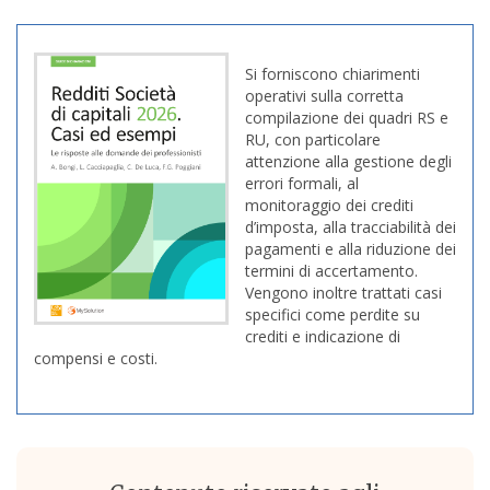
Si forniscono chiarimenti
operativi sulla corretta
compilazione dei quadri RS e
RU, con particolare
attenzione alla gestione degli
errori formali, al
monitoraggio dei crediti
d’imposta, alla tracciabilità dei
pagamenti e alla riduzione dei
termini di accertamento.
Vengono inoltre trattati casi
specifici come perdite su
crediti e indicazione di
compensi e costi.