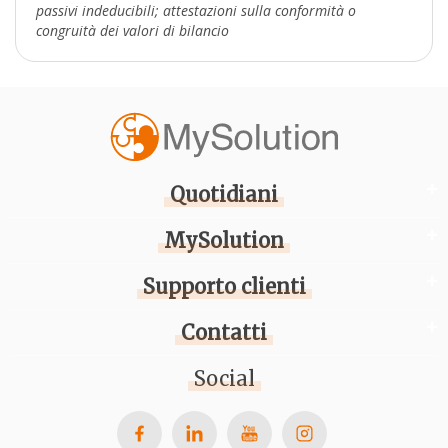
passivi indeducibili; attestazioni sulla conformità o
congruità dei valori di bilancio
Quotidiani
MySolution
Supporto clienti
Contatti
Social