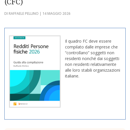
(CFC)
DI RAFFAELE PELLINO | 14 MAGGIO 2026
Il quadro FC deve essere
compilato dalle imprese che
“controllano” soggetti non
residenti nonché dai soggetti
non residenti relativamente
alle loro stabili organizzazioni
italiane.