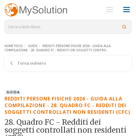
HOME FISCO
GUIDE
REDDITI PERSONE FISICHE 2026 - GUIDA ALLA
COMPILAZIONE - 28. QUADRO FC - REDDITI DEI SOGGETTI CONTRO...
Torna indietro
GUIDA
REDDITI PERSONE FISICHE 2026 - GUIDA ALLA
COMPILAZIONE - 28. QUADRO FC - REDDITI DEI
SOGGETTI CONTROLLATI NON RESIDENTI (CFC)
28. Quadro FC - Redditi dei
soggetti controllati non residenti