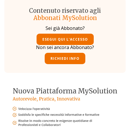
Contenuto riservato agli
Abbonati MySolution
Sei già Abbonato?
ESEGUI QUI L'ACCESSO
Non sei ancora Abbonato?
RICHIEDI INFO