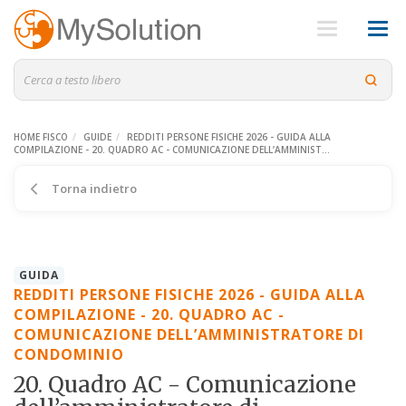
HOME FISCO
GUIDE
REDDITI PERSONE FISICHE 2026 - GUIDA ALLA
COMPILAZIONE - 20. QUADRO AC - COMUNICAZIONE DELL’AMMINIST...
Torna indietro
GUIDA
REDDITI PERSONE FISICHE 2026 - GUIDA ALLA
COMPILAZIONE - 20. QUADRO AC -
COMUNICAZIONE DELL’AMMINISTRATORE DI
CONDOMINIO
20. Quadro AC - Comunicazione