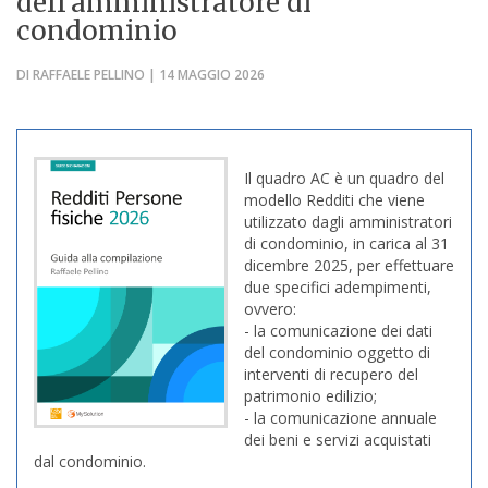
dell’amministratore di
condominio
DI RAFFAELE PELLINO | 14 MAGGIO 2026
Il quadro AC è un quadro del
modello Redditi che viene
utilizzato dagli amministratori
di condominio, in carica al 31
dicembre 2025, per effettuare
due specifici adempimenti,
ovvero:
- la comunicazione dei dati
del condominio oggetto di
interventi di recupero del
patrimonio edilizio;
- la comunicazione annuale
dei beni e servizi acquistati
dal condominio.