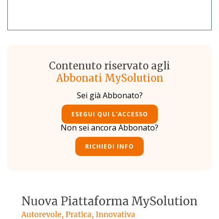
Contenuto riservato agli
Abbonati MySolution
Sei già Abbonato?
ESEGUI QUI L'ACCESSO
Non sei ancora Abbonato?
RICHIEDI INFO