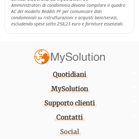
Amministratori di condominio devono compilare il quadro
AC del modello Redditi PF per comunicare dati
condominiali su ristrutturazioni e acquisti beni/servizi,
escludendo spese sotto 258,23 euro e forniture essenziali.
Quotidiani
MySolution
Supporto clienti
Contatti
Social