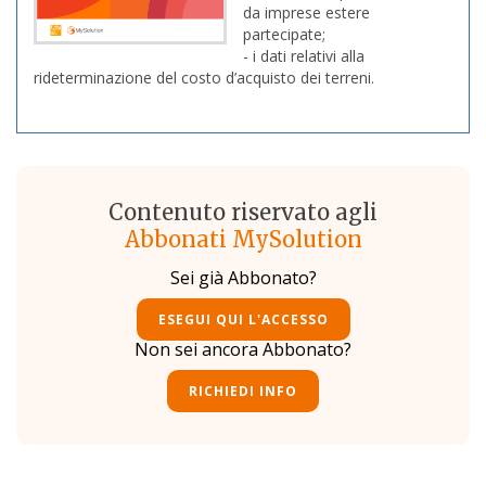
da imprese estere
partecipate;
- i dati relativi alla
rideterminazione del costo d’acquisto dei terreni.
Contenuto riservato agli
Abbonati MySolution
Sei già Abbonato?
ESEGUI QUI L'ACCESSO
Non sei ancora Abbonato?
RICHIEDI INFO