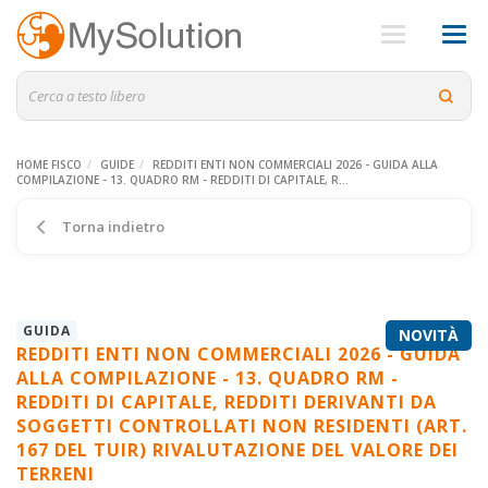
HOME FISCO
GUIDE
REDDITI ENTI NON COMMERCIALI 2026 - GUIDA ALLA
COMPILAZIONE - 13. QUADRO RM - REDDITI DI CAPITALE, R...
Torna indietro
GUIDA
NOVITÀ
REDDITI ENTI NON COMMERCIALI 2026 - GUIDA
ALLA COMPILAZIONE - 13. QUADRO RM -
REDDITI DI CAPITALE, REDDITI DERIVANTI DA
SOGGETTI CONTROLLATI NON RESIDENTI (ART.
167 DEL TUIR) RIVALUTAZIONE DEL VALORE DEI
TERRENI