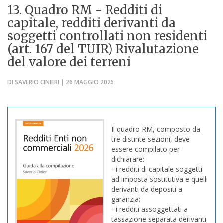
13. Quadro RM - Redditi di
capitale, redditi derivanti da
soggetti controllati non residenti
(art. 167 del TUIR) Rivalutazione
del valore dei terreni
DI SAVERIO CINIERI | 26 MAGGIO 2026
Il quadro RM, composto da
tre distinte sezioni, deve
essere compilato per
dichiarare:
- i redditi di capitale soggetti
ad imposta sostitutiva e quelli
derivanti da depositi a
garanzia;
- i redditi assoggettati a
tassazione separata derivanti