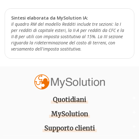
Sintesi elaborata da MySolution IA:
Il quadro RM del modello Redditi include tre sezioni: la I
per redditi di capitale esteri, la II-A per redditi da CFC e la
II-B per utili con imposta sostitutiva al 15%. La III sezione
riguarda la rideterminazione del costo di terreni, con
versamento dell'imposta sostitutiva.
Quotidiani
MySolution
Supporto clienti