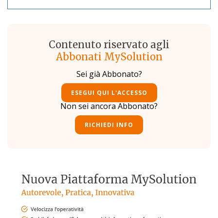
Contenuto riservato agli
Abbonati MySolution
Sei già Abbonato?
ESEGUI QUI L'ACCESSO
Non sei ancora Abbonato?
RICHIEDI INFO