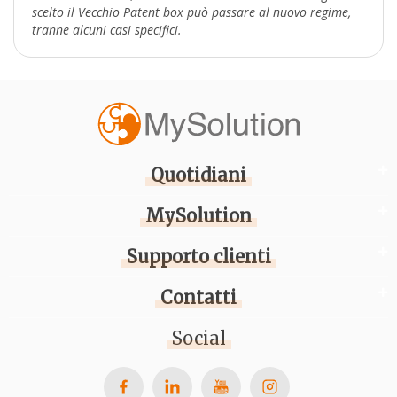
scelto il Vecchio Patent box può passare al nuovo regime,
tranne alcuni casi specifici.
Quotidiani
MySolution
Supporto clienti
Contatti
Social