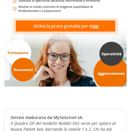
Sintesi elaborata da MySolution IA:
Il Quadro OP del modello Redditi ENC serve per optare al
Nuovo Patent box, barrando le caselle 1 e 2. Chi ha già