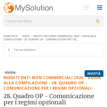
HOME FISCO
GUIDE
REDDITI ENTI NON COMMERCIALI 2026 - GUIDA ALLA
COMPILAZIONE - 28. QUADRO OP - COMUNICAZIONE PER I RE...
Torna indietro
GUIDA
NOVITÀ
REDDITI ENTI NON COMMERCIALI 2026 - GUIDA
ALLA COMPILAZIONE - 28. QUADRO OP -
COMUNICAZIONE PER I REGIMI OPZIONALI
28. Quadro OP - Comunicazione
per i regimi opzionali