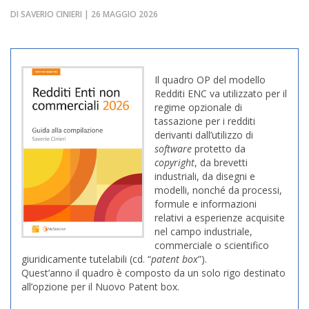
DI SAVERIO CINIERI | 26 MAGGIO 2026
Il quadro OP del modello
Redditi ENC va utilizzato per il
regime opzionale di
tassazione per i redditi
derivanti dall’utilizzo di
software
protetto da
copyright
, da brevetti
industriali, da disegni e
modelli, nonché da processi,
formule e informazioni
relativi a esperienze acquisite
nel campo industriale,
commerciale o scientifico
giuridicamente tutelabili (cd. “
patent box
”).
Quest’anno il quadro è composto da un solo rigo destinato
all’opzione per il Nuovo Patent box.