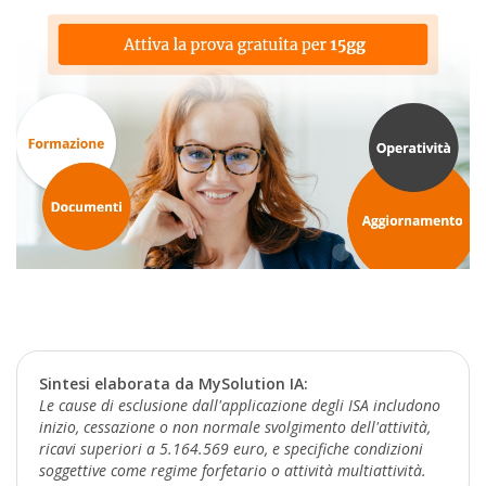
Sintesi elaborata da MySolution IA:
Le cause di esclusione dall'applicazione degli ISA includono
inizio, cessazione o non normale svolgimento dell'attività,
ricavi superiori a 5.164.569 euro, e specifiche condizioni
soggettive come regime forfetario o attività multiattività.