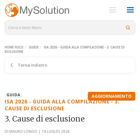
HOME FISCO
GUIDE
ISA 2026 - GUIDA ALLA COMPILAZIONE - 3. CAUSE DI
ESCLUSIONE
Torna indietro
GUIDA
AGGIORNAMENTO
ISA 2026 - GUIDA ALLA COMPILAZIONE - 3.
CAUSE DI ESCLUSIONE
3. Cause di esclusione
DI MAURO LONGO | 14 LUGLIO 2026