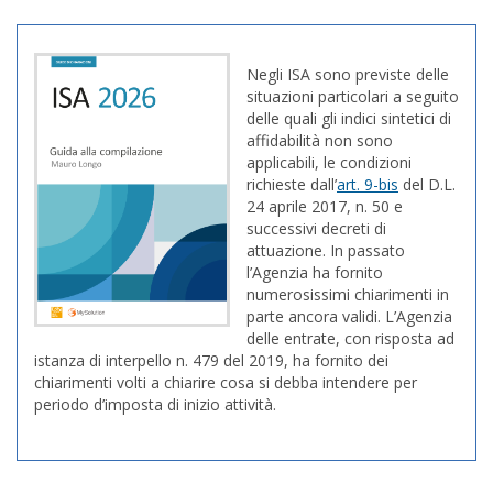
Negli ISA sono previste delle
situazioni particolari a seguito
delle quali gli indici sintetici di
affidabilità non sono
applicabili, le condizioni
richieste dall’
art. 9-bis
del D.L.
24 aprile 2017, n. 50 e
successivi decreti di
attuazione. In passato
l’Agenzia ha fornito
numerosissimi chiarimenti in
parte ancora validi. L’Agenzia
delle entrate, con risposta ad
istanza di interpello n. 479 del 2019, ha fornito dei
chiarimenti volti a chiarire cosa si debba intendere per
periodo d’imposta di inizio attività.