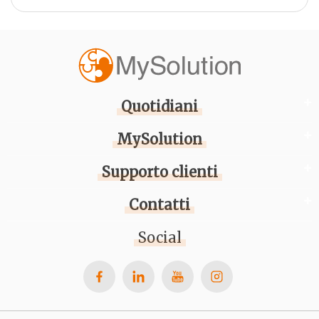
Quotidiani
MySolution
Supporto clienti
Contatti
Social