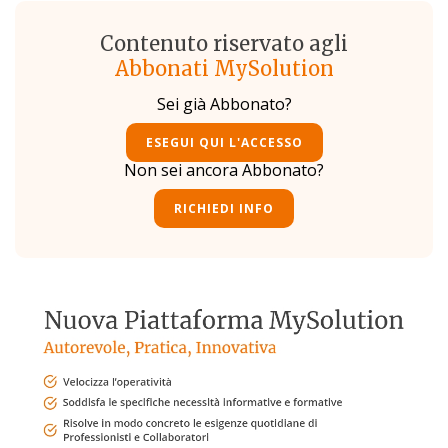
Contenuto riservato agli
Abbonati MySolution
Sei già Abbonato?
ESEGUI QUI L'ACCESSO
Non sei ancora Abbonato?
RICHIEDI INFO