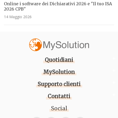
Online i software dei Dichiarativi 2026 e "Il tuo ISA
2026 CPB"
14 Maggio 2026
Quotidiani
MySolution
Supporto clienti
Contatti
Social