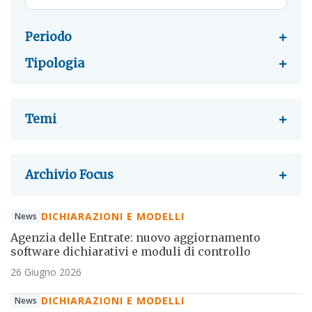
Periodo
Tipologia
Temi
Archivio Focus
DICHIARAZIONI E MODELLI
News
Agenzia delle Entrate: nuovo aggiornamento
software dichiarativi e moduli di controllo
26 Giugno 2026
DICHIARAZIONI E MODELLI
News