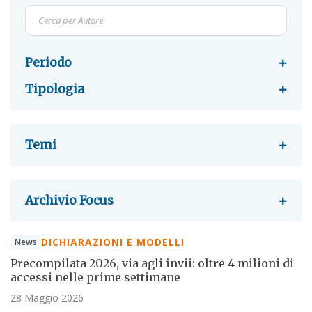
Periodo
Tipologia
Temi
Archivio Focus
DICHIARAZIONI E MODELLI
News
Precompilata 2026, via agli invii: oltre 4 milioni di
accessi nelle prime settimane
28 Maggio 2026