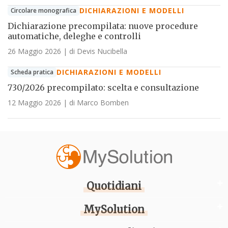
DICHIARAZIONI E MODELLI
Circolare monografica
Dichiarazione precompilata: nuove procedure
automatiche, deleghe e controlli
26 Maggio 2026
| di Devis Nucibella
DICHIARAZIONI E MODELLI
Scheda pratica
730/2026 precompilato: scelta e consultazione
12 Maggio 2026
| di Marco Bomben
Quotidiani
MySolution