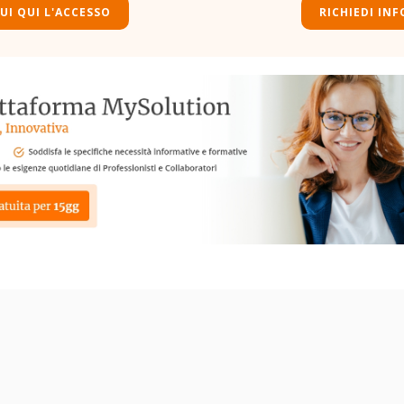
UI QUI L'ACCESSO
RICHIEDI INF