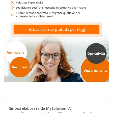
Sintesi elaborata da MySolution IA: