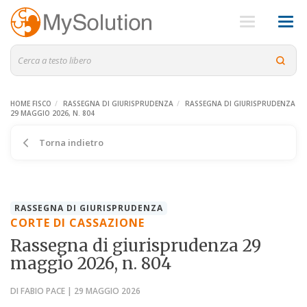
HOME FISCO
RASSEGNA DI GIURISPRUDENZA
RASSEGNA DI GIURISPRUDENZA
29 MAGGIO 2026, N. 804
Torna indietro
RASSEGNA DI GIURISPRUDENZA
CORTE DI CASSAZIONE
Rassegna di giurisprudenza 29
maggio 2026, n. 804
DI FABIO PACE | 29 MAGGIO 2026