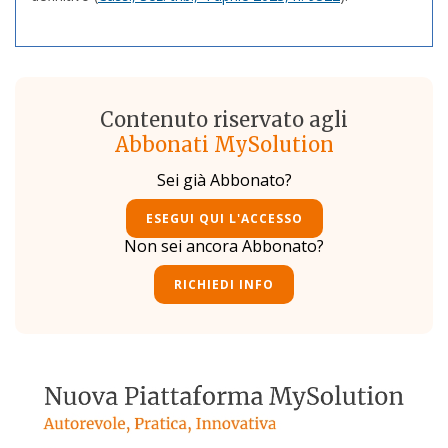
Contenuto riservato agli
Abbonati MySolution
Sei già Abbonato?
ESEGUI QUI L'ACCESSO
Non sei ancora Abbonato?
RICHIEDI INFO