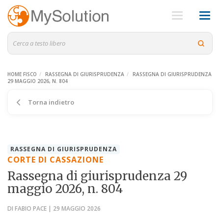
HOME FISCO
RASSEGNA DI GIURISPRUDENZA
RASSEGNA DI GIURISPRUDENZA
29 MAGGIO 2026, N. 804
Torna indietro
RASSEGNA DI GIURISPRUDENZA
CORTE DI CASSAZIONE
Rassegna di giurisprudenza 29
maggio 2026, n. 804
DI FABIO PACE | 29 MAGGIO 2026