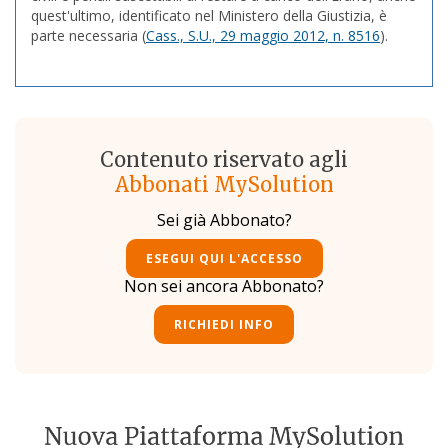
quest'ultimo, identificato nel Ministero della Giustizia, è
parte necessaria (
Cass., S.U., 29 maggio 2012, n. 8516
).
Contenuto riservato agli
Abbonati MySolution
Sei già Abbonato?
ESEGUI QUI L'ACCESSO
Non sei ancora Abbonato?
RICHIEDI INFO