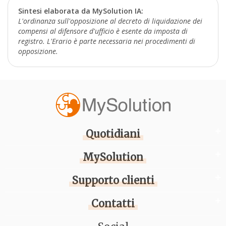
Sintesi elaborata da MySolution IA:
L'ordinanza sull'opposizione al decreto di liquidazione dei
compensi al difensore d'ufficio è esente da imposta di
registro. L'Erario è parte necessaria nei procedimenti di
opposizione.
Quotidiani
MySolution
Supporto clienti
Contatti