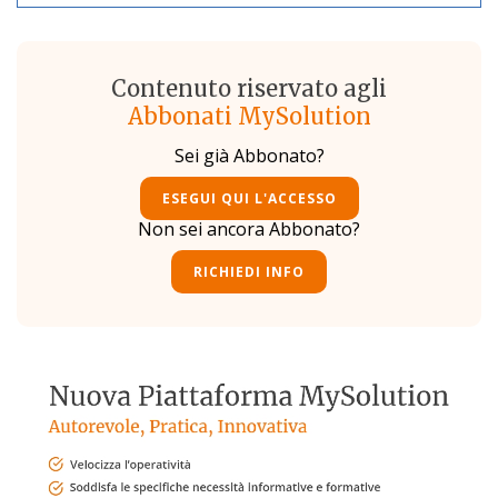
Contenuto riservato agli
Abbonati MySolution
Sei già Abbonato?
ESEGUI QUI L'ACCESSO
Non sei ancora Abbonato?
RICHIEDI INFO