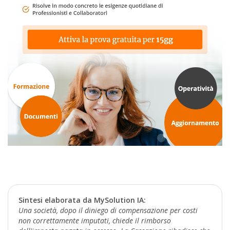
Sintesi elaborata da MySolution IA:
Una società, dopo il diniego di compensazione per costi
non correttamente imputati, chiede il rimborso