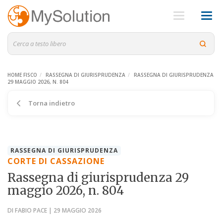
HOME FISCO
RASSEGNA DI GIURISPRUDENZA
RASSEGNA DI GIURISPRUDENZA
29 MAGGIO 2026, N. 804
Torna indietro
RASSEGNA DI GIURISPRUDENZA
CORTE DI CASSAZIONE
Rassegna di giurisprudenza 29
maggio 2026, n. 804
DI FABIO PACE | 29 MAGGIO 2026