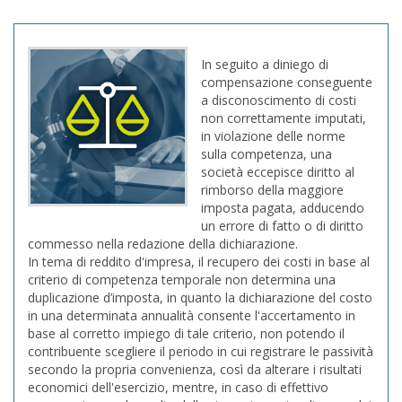
In seguito a diniego di
compensazione conseguente
a disconoscimento di costi
non correttamente imputati,
in violazione delle norme
sulla competenza, una
società eccepisce diritto al
rimborso della maggiore
imposta pagata, adducendo
un errore di fatto o di diritto
commesso nella redazione della dichiarazione.
In tema di reddito d'impresa, il recupero dei costi in base al
criterio di competenza temporale non determina una
duplicazione d’imposta, in quanto la dichiarazione del costo
in una determinata annualità consente l'accertamento in
base al corretto impiego di tale criterio, non potendo il
contribuente scegliere il periodo in cui registrare le passività
secondo la propria convenienza, così da alterare i risultati
economici dell'esercizio, mentre, in caso di effettivo