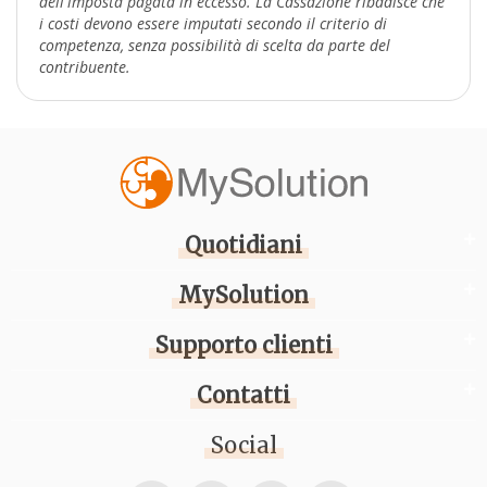
dell'imposta pagata in eccesso. La Cassazione ribadisce che
i costi devono essere imputati secondo il criterio di
competenza, senza possibilità di scelta da parte del
contribuente.
Quotidiani
MySolution
Supporto clienti
Contatti
Social