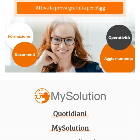
Quotidiani
MySolution