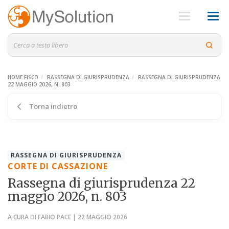
HOME FISCO
RASSEGNA DI GIURISPRUDENZA
RASSEGNA DI GIURISPRUDENZA
22 MAGGIO 2026, N. 803
Torna indietro
RASSEGNA DI GIURISPRUDENZA
CORTE DI CASSAZIONE
Rassegna di giurisprudenza 22
maggio 2026, n. 803
A CURA DI FABIO PACE | 22 MAGGIO 2026