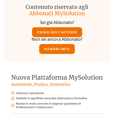
Contenuto riservato agli
Abbonati MySolution
Sei già Abbonato?
ESEGUI QUI L'ACCESSO
Non sei ancora Abbonato?
RICHIEDI INFO