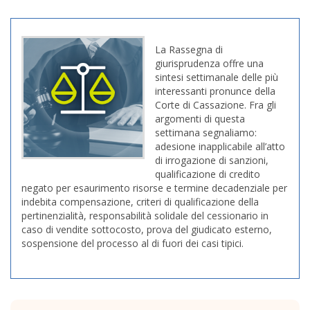
La Rassegna di
giurisprudenza offre una
sintesi settimanale delle più
interessanti pronunce della
Corte di Cassazione. Fra gli
argomenti di questa
settimana segnaliamo:
adesione inapplicabile all’atto
di irrogazione di sanzioni,
qualificazione di credito
negato per esaurimento risorse e termine decadenziale per
indebita compensazione, criteri di qualificazione della
pertinenzialità, responsabilità solidale del cessionario in
caso di vendite sottocosto, prova del giudicato esterno,
sospensione del processo al di fuori dei casi tipici.