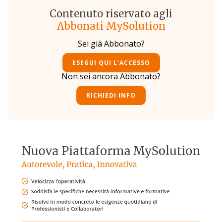
Contenuto riservato agli
Abbonati MySolution
Sei già Abbonato?
ESEGUI QUI L'ACCESSO
Non sei ancora Abbonato?
RICHIEDI INFO