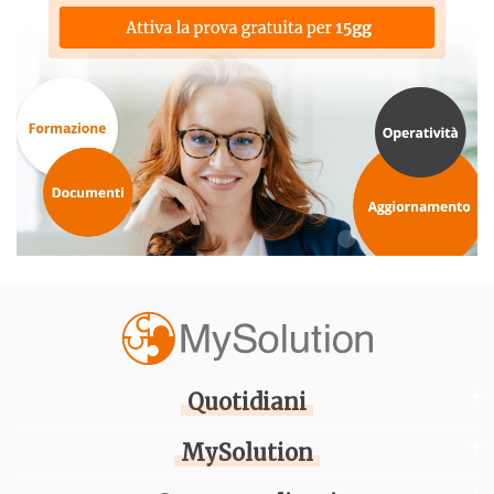
Quotidiani
MySolution