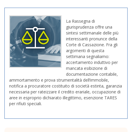
La Rassegna di
giurisprudenza offre una
sintesi settimanale delle più
interessanti pronunce della
Corte di Cassazione. Fra gli
argomenti di questa
settimana segnaliamo:
accertamento induttivo per
mancata esibizione di
documentazione contabile,
ammortamento e prova strumentalità dell’immobile,
notifica a procuratore costituito di società estinta, garanzia
necessaria per rateizzare il credito erariale, occupazione di
aree in esproprio dichiarato illegittimo, esenzione TARES
per rifiuti speciali.