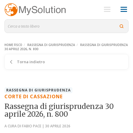
HOME FISCO
RASSEGNA DI GIURISPRUDENZA
RASSEGNA DI GIURISPRUDENZA
30 APRILE 2026, N. 800
Torna indietro
RASSEGNA DI GIURISPRUDENZA
CORTE DI CASSAZIONE
Rassegna di giurisprudenza 30
aprile 2026, n. 800
A CURA DI FABIO PACE | 30 APRILE 2026