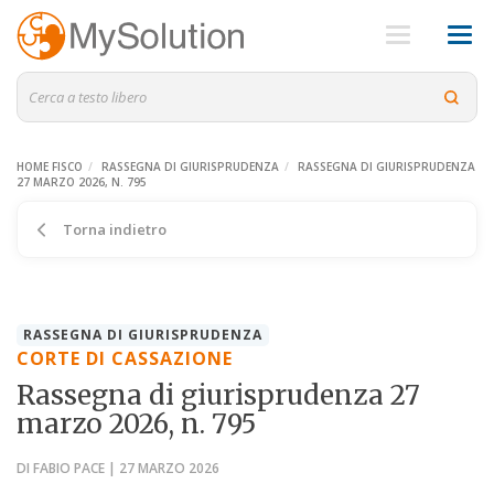
HOME FISCO
RASSEGNA DI GIURISPRUDENZA
RASSEGNA DI GIURISPRUDENZA
27 MARZO 2026, N. 795
Torna indietro
RASSEGNA DI GIURISPRUDENZA
CORTE DI CASSAZIONE
Rassegna di giurisprudenza 27
marzo 2026, n. 795
DI FABIO PACE | 27 MARZO 2026