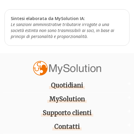
Sintesi elaborata da MySolution IA:
Le sanzioni amministrative tributarie irrogate a una
società estinta non sono trasmissibili ai soci, in base ai
principi di personalità e proporzionalità.
Quotidiani
MySolution
Supporto clienti
Contatti