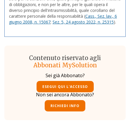
di obbligazioni, e non per le altre, per le quali opera il
diverso principio dell'intrasmissibilità, quale corollario del
carattere personale della responsabilità (
Cass., Sez. lav., 6
giugno 2008, n. 15067
;
Sez. 5, 24 agosto 2022, n. 25315
).
Contenuto riservato agli
Abbonati MySolution
Sei già Abbonato?
ESEGUI QUI L'ACCESSO
Non sei ancora Abbonato?
RICHIEDI INFO