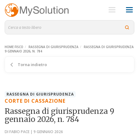
HOME FISCO
RASSEGNA DI GIURISPRUDENZA
RASSEGNA DI GIURISPRUDENZA
9 GENNAIO 2026, N. 784
Torna indietro
RASSEGNA DI GIURISPRUDENZA
CORTE DI CASSAZIONE
Rassegna di giurisprudenza 9
gennaio 2026, n. 784
DI FABIO PACE | 9 GENNAIO 2026