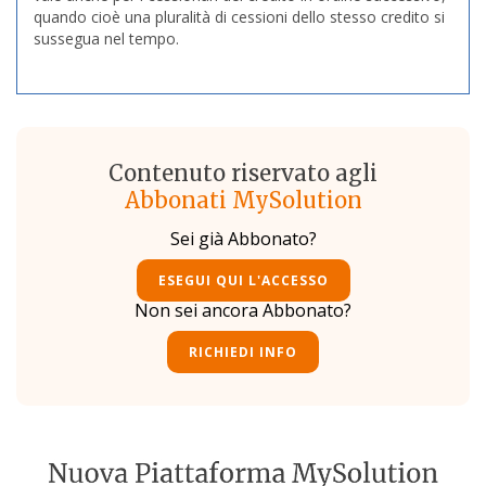
quando cioè una pluralità di cessioni dello stesso credito si
sussegua nel tempo.
Contenuto riservato agli
Abbonati MySolution
Sei già Abbonato?
ESEGUI QUI L'ACCESSO
Non sei ancora Abbonato?
RICHIEDI INFO