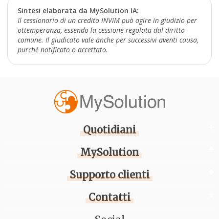
Sintesi elaborata da MySolution IA:
Il cessionario di un credito INVIM può agire in giudizio per
ottemperanza, essendo la cessione regolata dal diritto
comune. Il giudicato vale anche per successivi aventi causa,
purché notificato o accettato.
Quotidiani
MySolution
Supporto clienti
Contatti