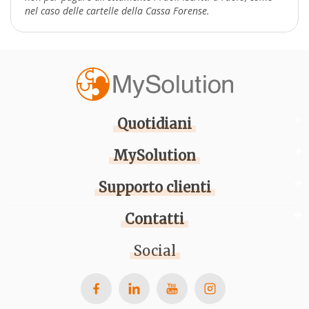
nel caso delle cartelle della Cassa Forense.
Quotidiani
MySolution
Supporto clienti
Contatti
Social