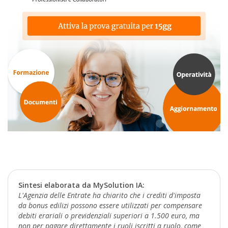
Sintesi elaborata da MySolution IA:
L'Agenzia delle Entrate ha chiarito che i crediti d'imposta
da bonus edilizi possono essere utilizzati per compensare
debiti erariali o previdenziali superiori a 1.500 euro, ma
non per pagare direttamente i ruoli iscritti a ruolo, come