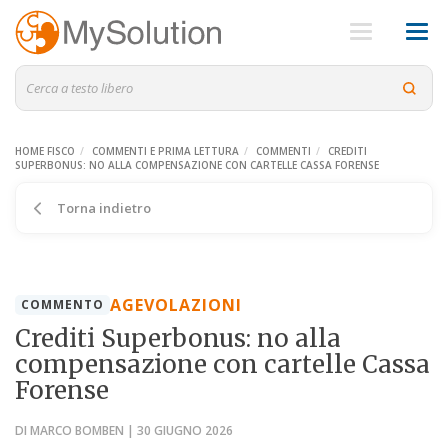
HOME FISCO
COMMENTI E PRIMA LETTURA
COMMENTI
CREDITI
SUPERBONUS: NO ALLA COMPENSAZIONE CON CARTELLE CASSA FORENSE
Torna indietro
AGEVOLAZIONI
COMMENTO
Crediti Superbonus: no alla
compensazione con cartelle Cassa
Forense
DI MARCO BOMBEN | 30 GIUGNO 2026