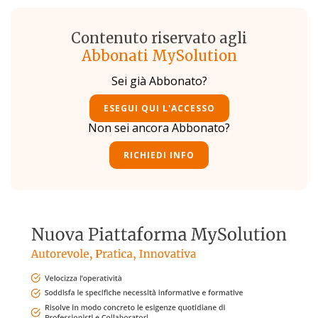
Contenuto riservato agli
Abbonati MySolution
Sei già Abbonato?
ESEGUI QUI L'ACCESSO
Non sei ancora Abbonato?
RICHIEDI INFO