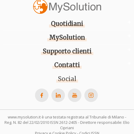
Quotidiani
MySolution
Supporto clienti
Contatti
Social
www.mysolution.it è una testata registrata al Tribunale di Milano -
Reg. N. 82 del 22/02/2010 ISSN 2612-2405 - Direttore responsabile: Elio
Cipriani
Privacy e Cookie Policy
-
Codici ISSN