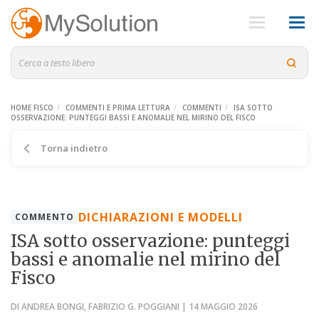
HOME FISCO
COMMENTI E PRIMA LETTURA
COMMENTI
ISA SOTTO
OSSERVAZIONE: PUNTEGGI BASSI E ANOMALIE NEL MIRINO DEL FISCO
Torna indietro
DICHIARAZIONI E MODELLI
COMMENTO
ISA sotto osservazione: punteggi
bassi e anomalie nel mirino del
Fisco
DI ANDREA BONGI, FABRIZIO G. POGGIANI | 14 MAGGIO 2026