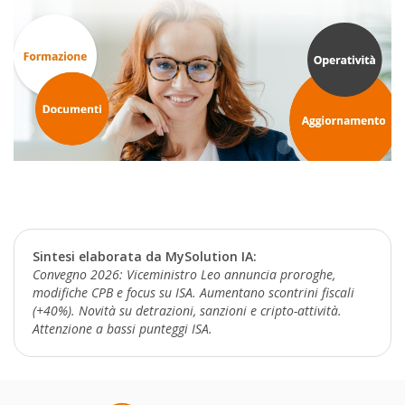
Sintesi elaborata da MySolution IA:
Convegno 2026: Viceministro Leo annuncia proroghe,
modifiche CPB e focus su ISA. Aumentano scontrini fiscali
(+40%). Novità su detrazioni, sanzioni e cripto-attività.
Attenzione a bassi punteggi ISA.