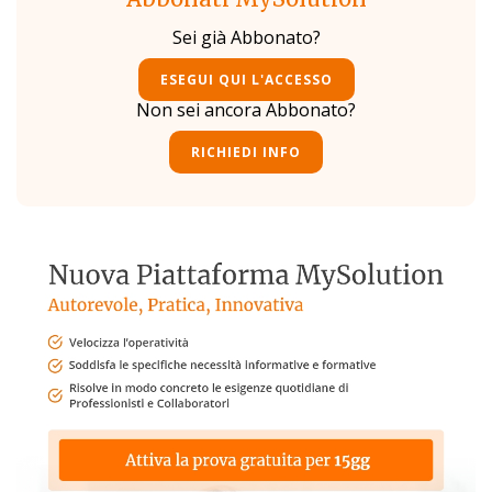
Sei già Abbonato?
ESEGUI QUI L'ACCESSO
Non sei ancora Abbonato?
RICHIEDI INFO