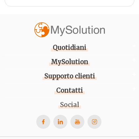
Quotidiani
MySolution
Supporto clienti
Contatti
Social