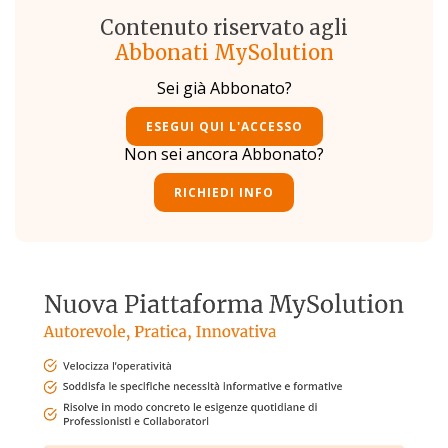
Contenuto riservato agli
Abbonati MySolution
Sei già Abbonato?
ESEGUI QUI L'ACCESSO
Non sei ancora Abbonato?
RICHIEDI INFO