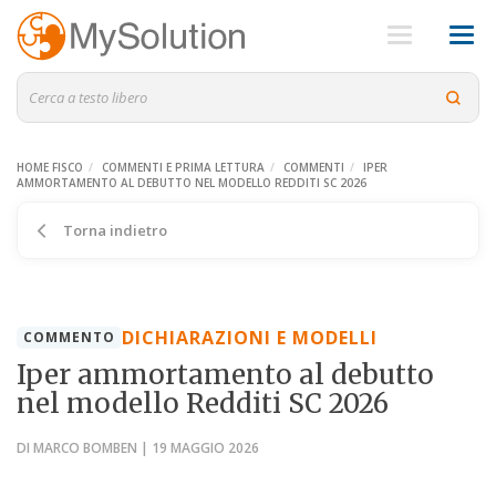
HOME FISCO
COMMENTI E PRIMA LETTURA
COMMENTI
IPER
AMMORTAMENTO AL DEBUTTO NEL MODELLO REDDITI SC 2026
Torna indietro
DICHIARAZIONI E MODELLI
COMMENTO
Iper ammortamento al debutto
nel modello Redditi SC 2026
DI MARCO BOMBEN | 19 MAGGIO 2026