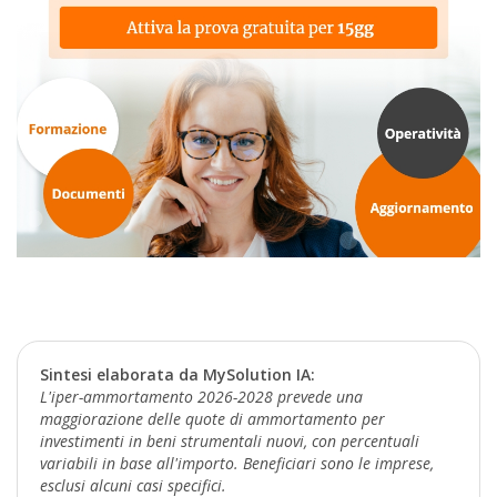
Sintesi elaborata da MySolution IA:
L'iper-ammortamento 2026-2028 prevede una
maggiorazione delle quote di ammortamento per
investimenti in beni strumentali nuovi, con percentuali
variabili in base all'importo. Beneficiari sono le imprese,
esclusi alcuni casi specifici.